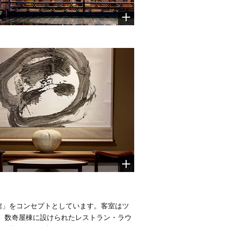
館」をコンセプトとしています。客室はツ
す。数奇屋棟に設けられたレストラン・ラウ