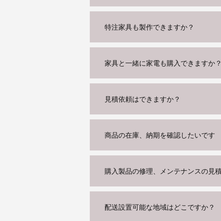
特注家具も製作できますか？
家具と一緒に家電も購入できますか
見積依頼はできますか？
商品の在庫、納期を確認したいです
購入製品の修理、メンテナンスの見
配送設置可能な地域はどこですか？