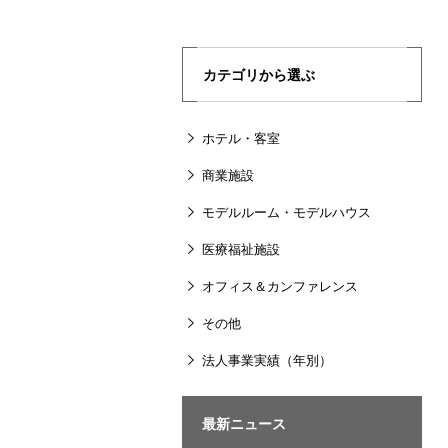
カテゴリから選ぶ
ホテル・客室
商業施設
モデルルーム・モデルハウス
医療福祉施設
オフィス＆カンファレンス
その他
法人事業実績（年別）
最新ニュース