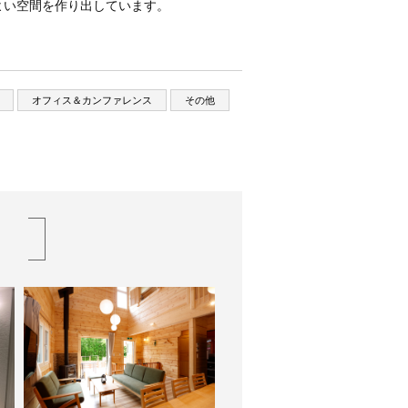
よい空間を作り出しています。
オフィス＆カンファレンス
その他