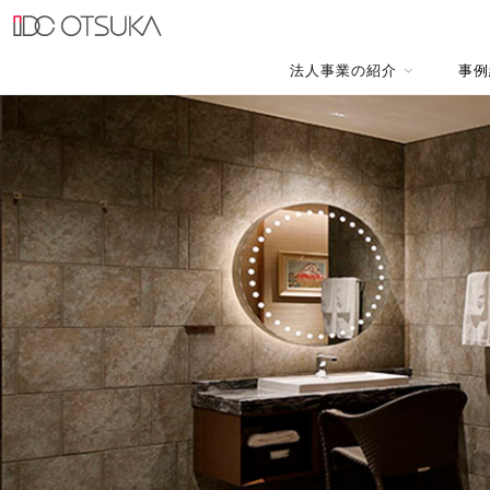
法人事業の紹介
事例