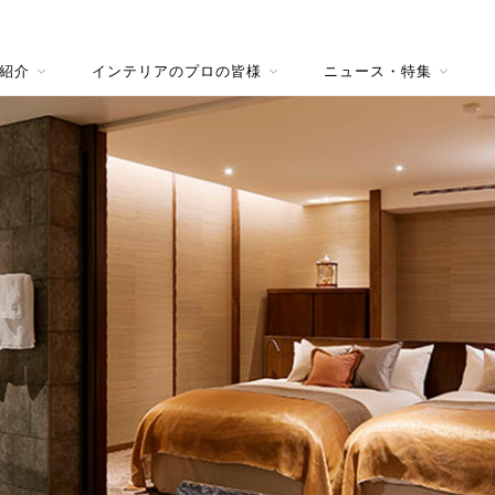
紹介
インテリアのプロの皆様
ニュース・特集