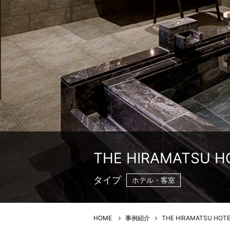
THE HIRAMATSU 
タイプ
ホテル・客室
HOME
事例紹介
THE HIRAMATSU HOT