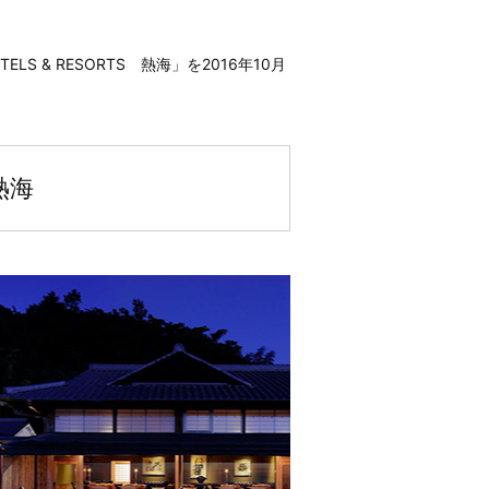
LS & RESORTS 熱海」を2016年10月
 熱海