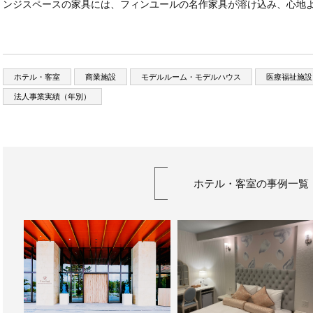
ンジスペースの家具には、フィンユールの名作家具が溶け込み、心地
ホテル・客室
商業施設
モデルルーム・モデルハウス
医療福祉施設
法人事業実績（年別）
ホテル・客室の事例一覧