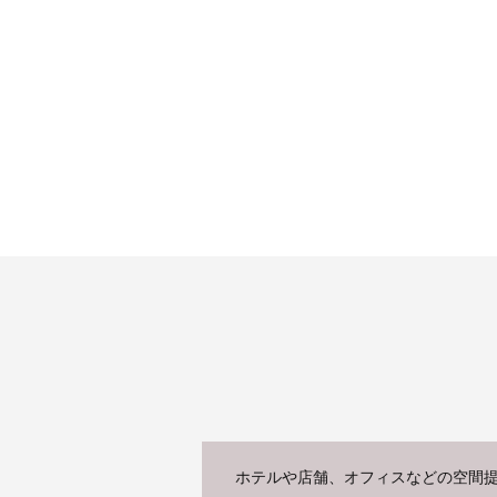
ホテルや店舗、オフィスなどの空間