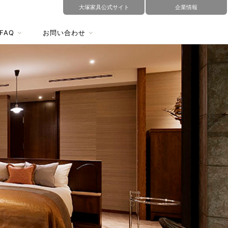
大塚家具公式サイト
企業情報
FAQ
お問い合わせ