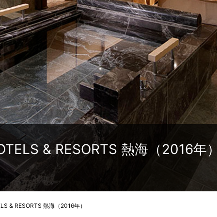
HOTELS & RESORTS 熱海（2016年
ELS & RESORTS 熱海（2016年）