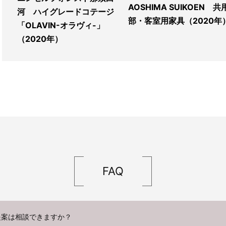
AOSHIMA SUIKOEN 共
河 ハイグレードコテージ
部・客室用家具（2020年
「OLAVIN-オラヴィ-」
（2020年）
FAQ
提案は相談できますか？