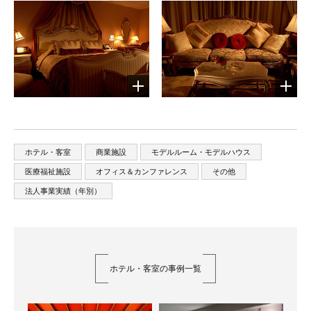
ホテル・客室
商業施設
モデルルーム・モデルハウス
医療福祉施設
オフィス＆カンファレンス
その他
法人事業実績（年別）
ホテル・客室の事例一覧