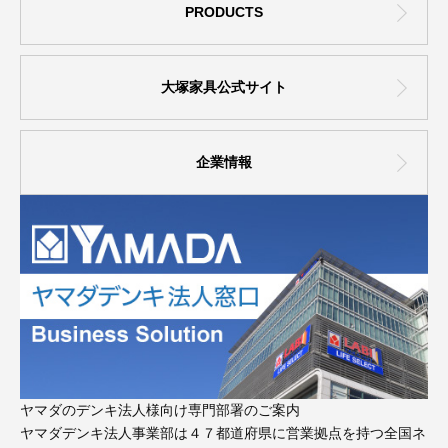
PRODUCTS
大塚家具公式サイト
企業情報
ヤマダのデンキ法人様向け専門部署のご案内
ヤマダデンキ法人事業部は４７都道府県に営業拠点を持つ全国ネ