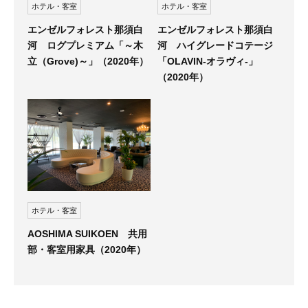
ホテル・客室
ホテル・客室
エンゼルフォレスト那須白
エンゼルフォレスト那須白
河 ハイグレードコテージ
河 ログプレミアム「～木
「OLAVIN-オラヴィ-」
立（Grove)～」（2020年）
（2020年）
ホテル・客室
AOSHIMA SUIKOEN 共用
部・客室用家具（2020年）