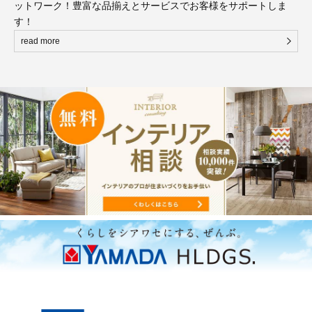
ットワーク！豊富な品揃えとサービスでお客様をサポートしま
す！
read more