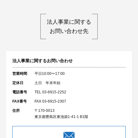
法人事業に関する
お問い合わせ先
法人事業に関するお問い合わせ
営業時間
平日10:00〜17:00
定休日
土日 年末年始
電話番号
TEL 03-6915-2252
FAX番号
FAX 03-6915-2307
住所
〒170-0013
東京都豊島区東池袋1-41-1 B1階