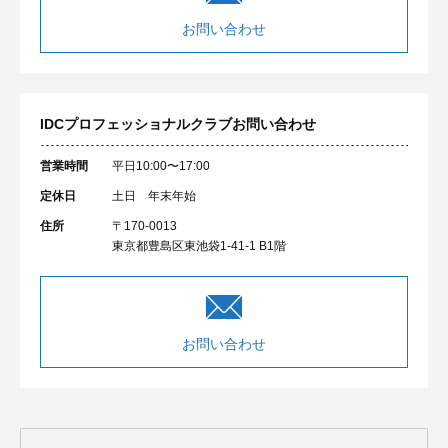
お問い合わせ
IDCプロフェッショナルクラブ
お問い合わせ
営業時間
平日10:00〜17:00
定休日
土日 年末年始
住所
〒170-0013
東京都豊島区東池袋1-41-1 B1階
お問い合わせ