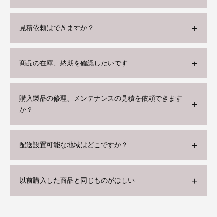
見積依頼はできますか？
商品の在庫、納期を確認したいです
購入製品の修理、メンテナンスの見積を依頼できます
か？
配送設置可能な地域はどこですか？
以前購入した商品と同じものがほしい