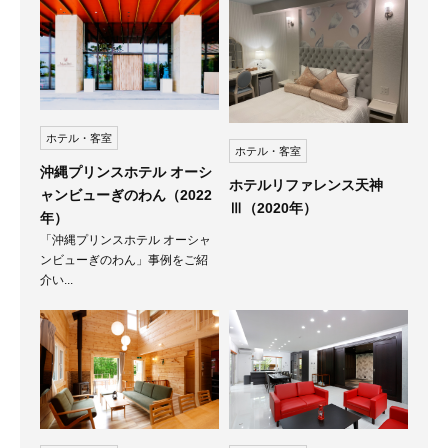
ホテル・客室
ホテル・客室
沖縄プリンスホテル オーシ
ホテルリファレンス天神
ャンビューぎのわん（2022
Ⅲ（2020年）
年）
「沖縄プリンスホテル オーシャ
ンビューぎのわん」事例をご紹
介い...