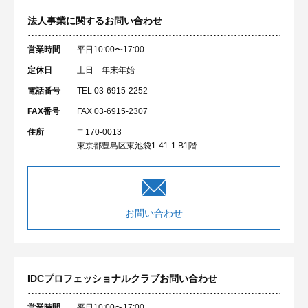
法人事業に関するお問い合わせ
営業時間
平日10:00〜17:00
定休日
土日 年末年始
電話番号
TEL 03-6915-2252
FAX番号
FAX 03-6915-2307
住所
〒170-0013
東京都豊島区東池袋1-41-1 B1階
お問い合わせ
IDCプロフェッショナルクラブ
お問い合わせ
営業時間
平日10:00〜17:00