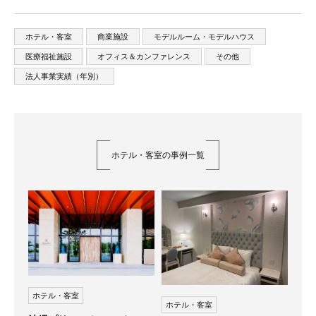
ホテル・客室
商業施設
モデルルーム・モデルハウス
医療福祉施設
オフィス＆カンファレンス
その他
法人事業実績（年別）
ホテル・客室の事例一覧
ホテル・客室
ホテル・客室