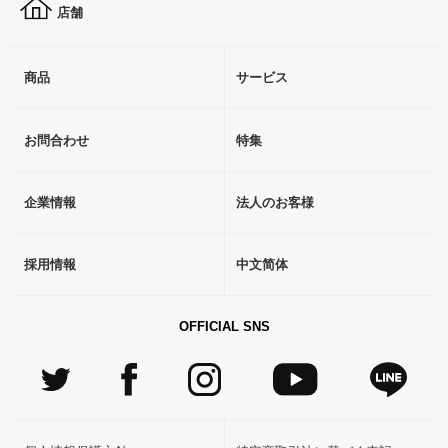
店舗
商品
サービス
お問合わせ
特集
企業情報
法人のお客様
採用情報
中文简体
OFFICIAL SNS