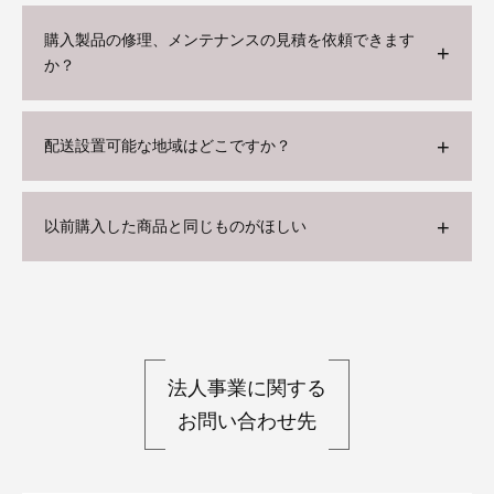
購入製品の修理、メンテナンスの見積を依頼できます
か？
配送設置可能な地域はどこですか？
以前購入した商品と同じものがほしい
法人事業に関する
お問い合わせ先