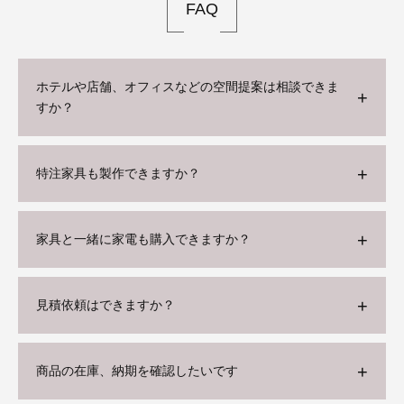
FAQ
ホテルや店舗、オフィスなどの空間提案は相談できま
すか？
特注家具も製作できますか？
家具と一緒に家電も購入できますか？
見積依頼はできますか？
商品の在庫、納期を確認したいです