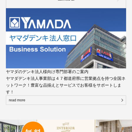
ヤマダのデンキ法人様向け専門部署のご案内
ヤマダデンキ法人事業部は４７都道府県に営業拠点を持つ全国ネ
ットワーク！豊富な品揃えとサービスでお客様をサポートしま
す！
read more