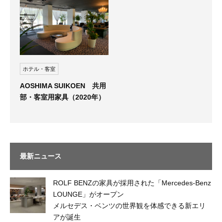
ホテル・客室
AOSHIMA SUIKOEN 共用
部・客室用家具（2020年）
最新ニュース
ROLF BENZの家具が採用された「Mercedes-Benz
LOUNGE」がオープン
メルセデス・ベンツの世界観を体感できる新エリ
アが誕生