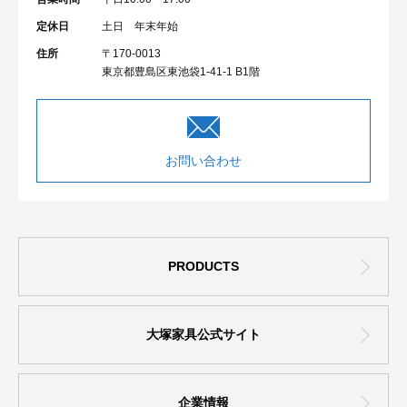
定休日
土日 年末年始
住所
〒170-0013
東京都豊島区東池袋1-41-1 B1階
お問い合わせ
PRODUCTS
大塚家具公式サイト
企業情報