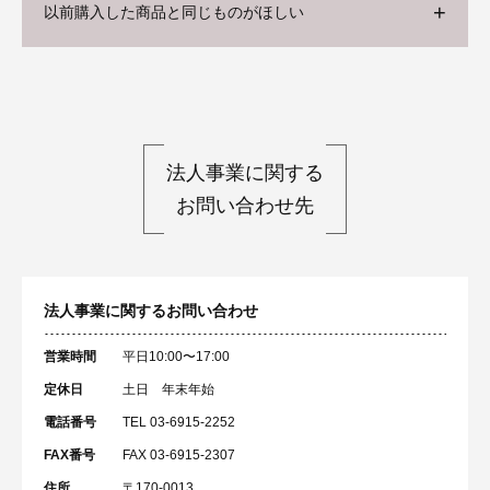
以前購入した商品と同じものがほしい
法人事業に関する
お問い合わせ先
法人事業に関するお問い合わせ
営業時間
平日10:00〜17:00
定休日
土日 年末年始
電話番号
TEL 03-6915-2252
FAX番号
FAX 03-6915-2307
住所
〒170-0013