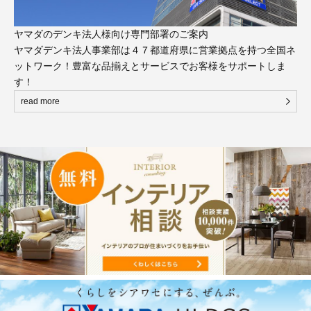
ヤマダのデンキ法人様向け専門部署のご案内
ヤマダデンキ法人事業部は４７都道府県に営業拠点を持つ全国ネ
ットワーク！豊富な品揃えとサービスでお客様をサポートしま
す！
read more