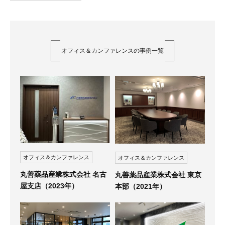
オフィス＆カンファレンスの事例一覧
オフィス＆カンファレンス
オフィス＆カンファレンス
丸善薬品産業株式会社 名古
丸善薬品産業株式会社 東京
屋支店（2023年）
本部（2021年）