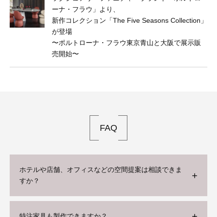
ーナ・フラウ」より、
新作コレクション「The Five Seasons Collection」
が登場
〜ポルトローナ・フラウ東京⻘山と大阪で展示販
売開始〜
FAQ
ホテルや店舗、オフィスなどの空間提案は相談できま
すか？
特注家具も製作できますか？