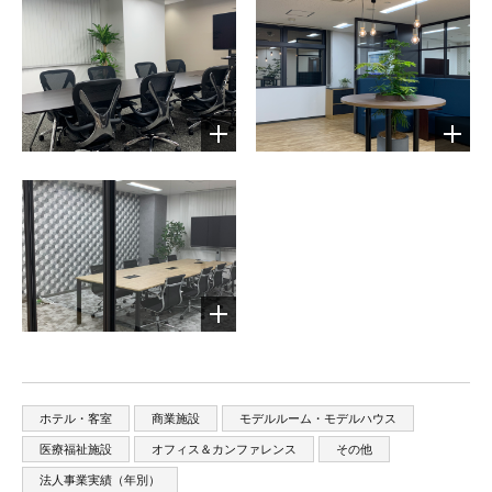
ホテル・客室
商業施設
モデルルーム・モデルハウス
医療福祉施設
オフィス＆カンファレンス
その他
法人事業実績（年別）