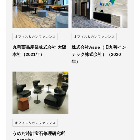
オフィス＆カンファレンス
オフィス＆カンファレンス
丸善薬品産業株式会社 大阪
株式会社Asue（旧丸善イン
本社（2021年）
テック株式会社）（2020
年）
オフィス＆カンファレンス
うめだ時計宝石修理研究所