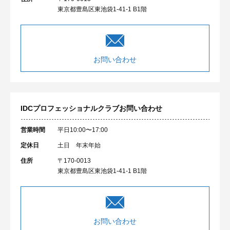
東京都豊島区東池袋1-41-1 B1階
お問い合わせ
IDCプロフェッショナルクラブ
お問い合わせ
営業時間
平日10:00〜17:00
定休日
土日 年末年始
住所
〒170-0013
東京都豊島区東池袋1-41-1 B1階
お問い合わせ