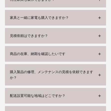
家具と一緒に家電も購入できますか？
見積依頼はできますか？
商品の在庫、納期を確認したいです
購入製品の修理、メンテナンスの見積を依頼できます
か？
配送設置可能な地域はどこですか？