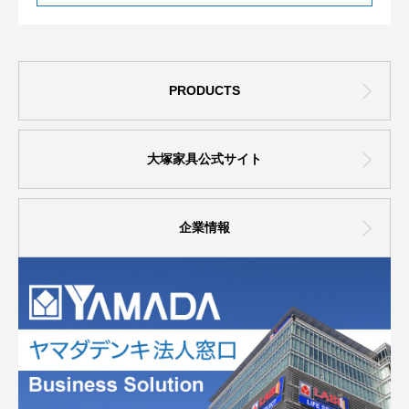
PRODUCTS
大塚家具公式サイト
企業情報