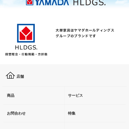
店舗
商品
サービス
お問合わせ
特集