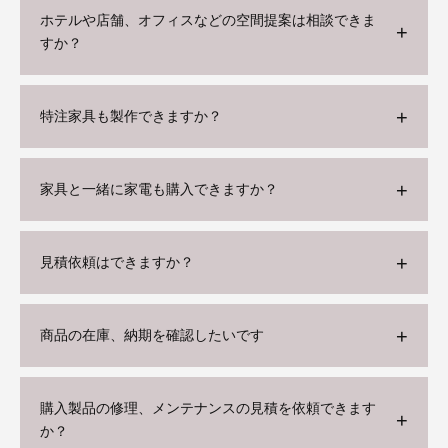
ホテルや店舗、オフィスなどの空間提案は相談できま
すか？
特注家具も製作できますか？
家具と一緒に家電も購入できますか？
見積依頼はできますか？
商品の在庫、納期を確認したいです
購入製品の修理、メンテナンスの見積を依頼できます
か？