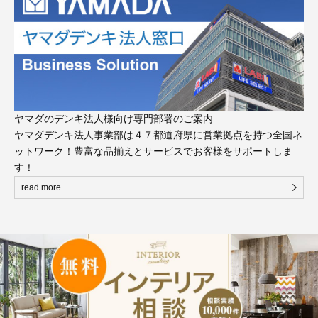
ヤマダのデンキ法人様向け専門部署のご案内
ヤマダデンキ法人事業部は４７都道府県に営業拠点を持つ全国ネ
ットワーク！豊富な品揃えとサービスでお客様をサポートしま
す！
read more