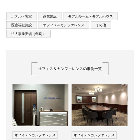
ホテル・客室
商業施設
モデルルーム・モデルハウス
医療福祉施設
オフィス＆カンファレンス
その他
法人事業実績（年別）
オフィス＆カンファレンスの事例一覧
オフィス＆カンファレンス
オフィス＆カンファレンス