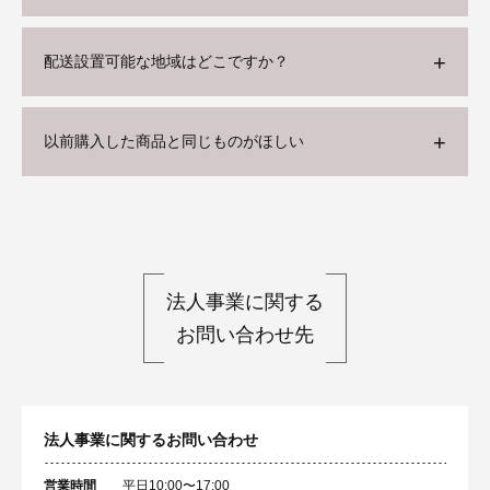
配送設置可能な地域はどこですか？
以前購入した商品と同じものがほしい
法人事業に関する
お問い合わせ先
法人事業に関するお問い合わせ
営業時間
平日10:00〜17:00