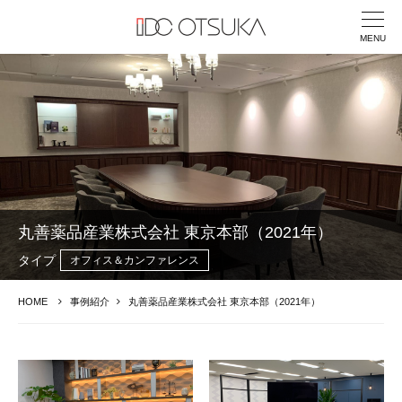
MENU
丸善薬品産業株式会社 東京本部（2021年）
タイプ
オフィス＆カンファレンス
HOME
事例紹介
丸善薬品産業株式会社 東京本部（2021年）