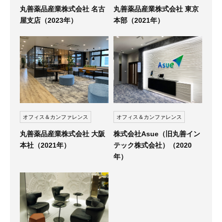
丸善薬品産業株式会社 名古
丸善薬品産業株式会社 東京
屋支店（2023年）
本部（2021年）
オフィス＆カンファレンス
オフィス＆カンファレンス
丸善薬品産業株式会社 大阪
株式会社Asue（旧丸善イン
本社（2021年）
テック株式会社）（2020
年）