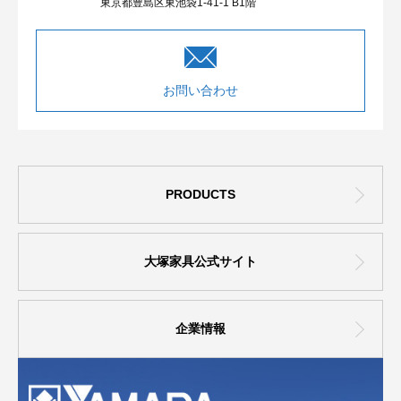
東京都豊島区東池袋1-41-1 B1階
お問い合わせ
PRODUCTS
大塚家具公式サイト
企業情報