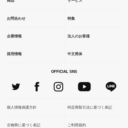
商品
サービス
お問合わせ
特集
企業情報
法人のお客様
採用情報
中文简体
OFFICIAL SNS
個人情報保護方針
特定商取引法に基づく表記
古物商に基づく表記
ご利用規約