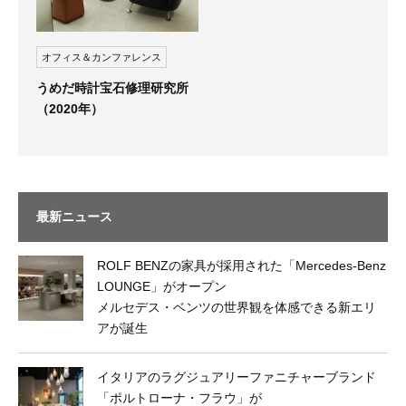
オフィス＆カンファレンス
うめだ時計宝石修理研究所
（2020年）
最新ニュース
ROLF BENZの家具が採用された「Mercedes-Benz
LOUNGE」がオープン
メルセデス・ベンツの世界観を体感できる新エリ
アが誕生
イタリアのラグジュアリーファニチャーブランド
「ポルトローナ・フラウ」が