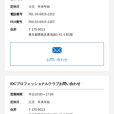
定休日
土日 年末年始
電話番号
TEL 03-6915-2252
FAX番号
FAX 03-6915-2307
住所
〒170-0013
東京都豊島区東池袋1-41-1 B1階
お問い合わせ
IDCプロフェッショナルクラブ
お問い合わせ
営業時間
平日10:00〜17:00
定休日
土日 年末年始
住所
〒170-0013