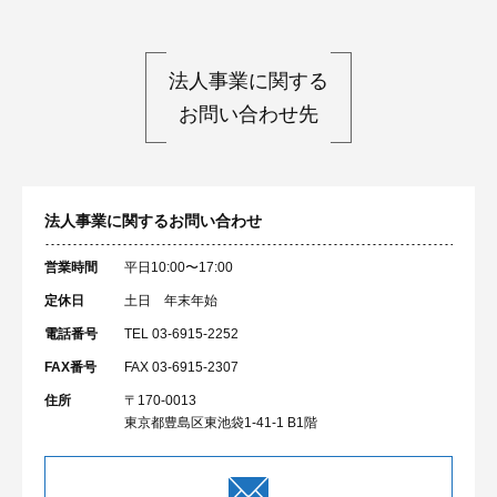
法人事業に関する
お問い合わせ先
法人事業に関するお問い合わせ
営業時間
平日10:00〜17:00
定休日
土日 年末年始
電話番号
TEL 03-6915-2252
FAX番号
FAX 03-6915-2307
住所
〒170-0013
東京都豊島区東池袋1-41-1 B1階