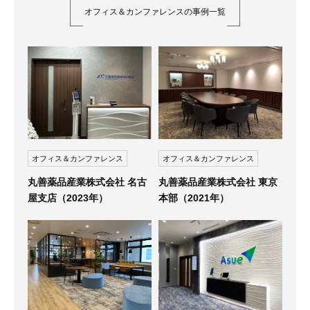
オフィス＆カンファレンスの事例一覧
オフィス＆カンファレンス
オフィス＆カンファレンス
丸善薬品産業株式会社 名古
丸善薬品産業株式会社 東京
屋支店（2023年）
本部（2021年）