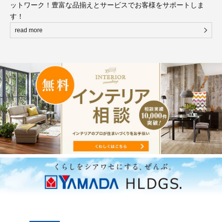
ットワーク！豊富な品揃えとサービスでお客様をサポートしま
す！
read more