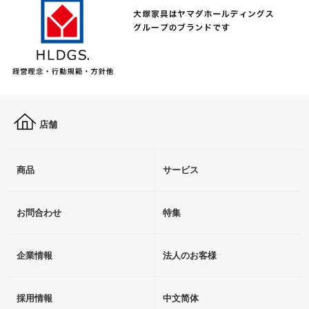
店舗
商品
サービス
お問合わせ
特集
企業情報
法人のお客様
採用情報
中文简体