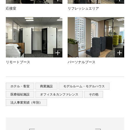
応接室
リフレッシュエリア
リモートブース
パーソナルブース
ホテル・客室
商業施設
モデルルーム・モデルハウス
医療福祉施設
オフィス＆カンファレンス
その他
法人事業実績（年別）