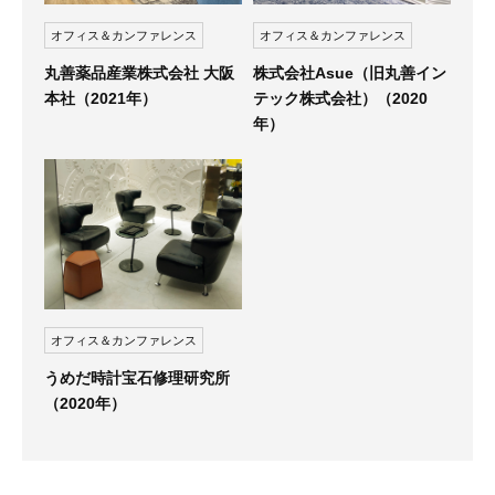
オフィス＆カンファレンス
オフィス＆カンファレンス
丸善薬品産業株式会社 大阪
株式会社Asue（旧丸善イン
本社（2021年）
テック株式会社）（2020
年）
オフィス＆カンファレンス
うめだ時計宝石修理研究所
（2020年）