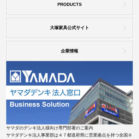
PRODUCTS
大塚家具公式サイト
企業情報
ヤマダのデンキ法人様向け専門部署のご案内
ヤマダデンキ法人事業部は４７都道府県に営業拠点を持つ全国ネ