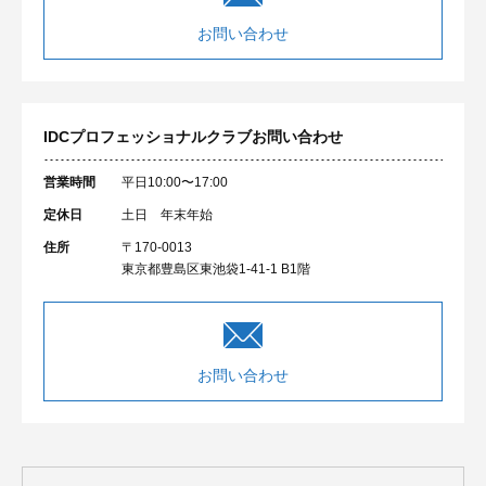
お問い合わせ
IDCプロフェッショナルクラブ
お問い合わせ
営業時間
平日10:00〜17:00
定休日
土日 年末年始
住所
〒170-0013
東京都豊島区東池袋1-41-1 B1階
お問い合わせ