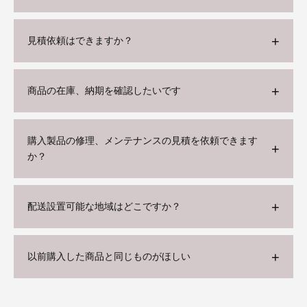
見積依頼はできますか？
商品の在庫、納期を確認したいです
購入製品の修理、メンテナンスの見積を依頼できます
か？
配送設置可能な地域はどこですか？
以前購入した商品と同じものがほしい