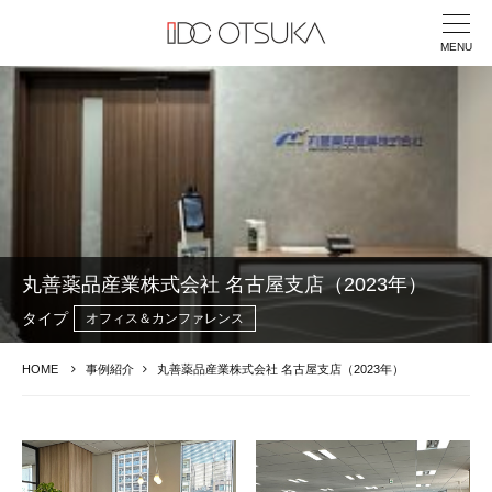
MENU
丸善薬品産業株式会社 名古屋支店（2023年）
タイプ
オフィス＆カンファレンス
HOME
事例紹介
丸善薬品産業株式会社 名古屋支店（2023年）