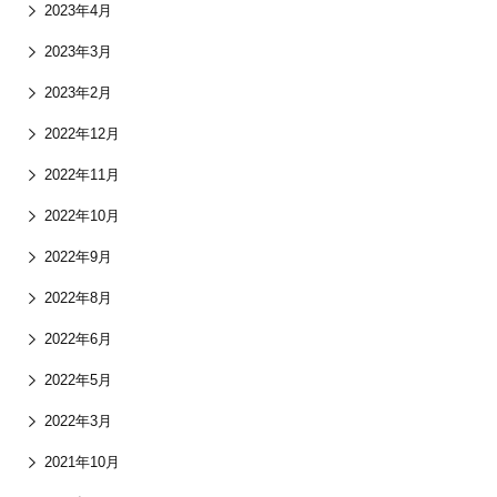
2023年4月
2023年3月
2023年2月
2022年12月
2022年11月
2022年10月
2022年9月
2022年8月
2022年6月
2022年5月
2022年3月
2021年10月