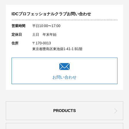
IDCプロフェッショナルクラブ
お問い合わせ
営業時間
平日10:00〜17:00
定休日
土日 年末年始
住所
〒170-0013
東京都豊島区東池袋1-41-1 B1階
お問い合わせ
PRODUCTS