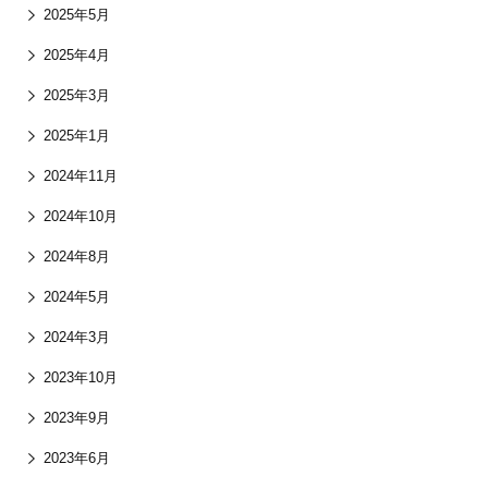
2025年5月
2025年4月
2025年3月
2025年1月
2024年11月
2024年10月
2024年8月
2024年5月
2024年3月
2023年10月
2023年9月
2023年6月