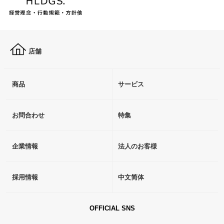
店舗
商品
サービス
お問合わせ
特集
企業情報
法人のお客様
採用情報
中文简体
OFFICIAL SNS