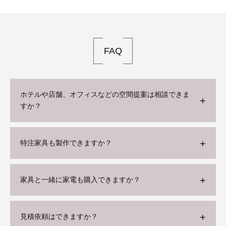
FAQ
ホテルや店舗、オフィスなどの空間提案は相談できま
すか？
特注家具も製作できますか？
家具と一緒に家電も購入できますか？
見積依頼はできますか？