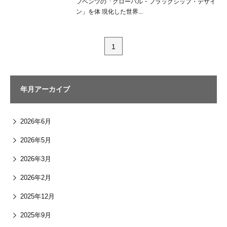
フベンツの「グローバル・フラッグシップ・デザイ
ン」を体 現化した世界...
1
年月アーカイブ
2026年6月
2026年5月
2026年3月
2026年2月
2025年12月
2025年9月