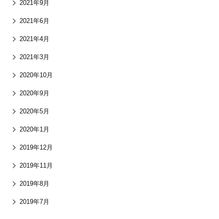
2021年9月
2021年6月
2021年4月
2021年3月
2020年10月
2020年9月
2020年5月
2020年1月
2019年12月
2019年11月
2019年8月
2019年7月