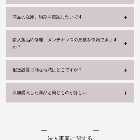
商品の在庫、納期を確認したいです
購入製品の修理、メンテナンスの見積を依頼できます
か？
配送設置可能な地域はどこですか？
以前購入した商品と同じものがほしい
法人事業に関する