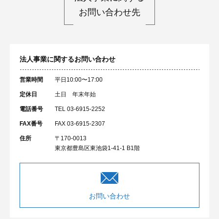
お問い合わせ先
法人事業に関するお問い合わせ
営業時間
平日10:00〜17:00
定休日
土日 年末年始
電話番号
TEL 03-6915-2252
FAX番号
FAX 03-6915-2307
住所
〒170-0013
東京都豊島区東池袋1-41-1 B1階
お問い合わせ