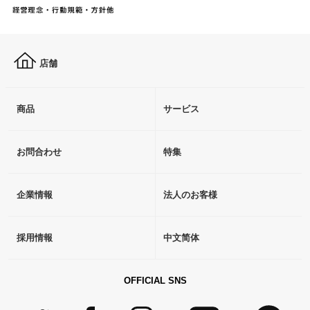
店舗
商品
サービス
お問合わせ
特集
企業情報
法人のお客様
採用情報
中文简体
OFFICIAL SNS