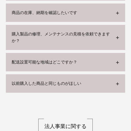
商品の在庫、納期を確認したいです
購入製品の修理、メンテナンスの見積を依頼できます
か？
配送設置可能な地域はどこですか？
以前購入した商品と同じものがほしい
法人事業に関する