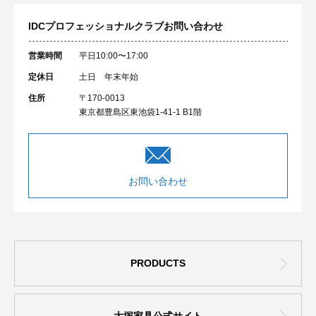
IDCプロフェッショナルクラブ
お問い合わせ
営業時間
平日10:00〜17:00
定休日
土日 年末年始
住所
〒170-0013
東京都豊島区東池袋1-41-1 B1階
お問い合わせ
PRODUCTS