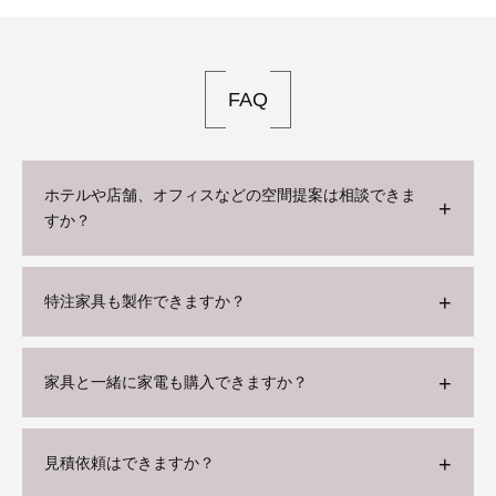
FAQ
ホテルや店舗、オフィスなどの空間提案は相談できま
すか？
特注家具も製作できますか？
家具と一緒に家電も購入できますか？
見積依頼はできますか？