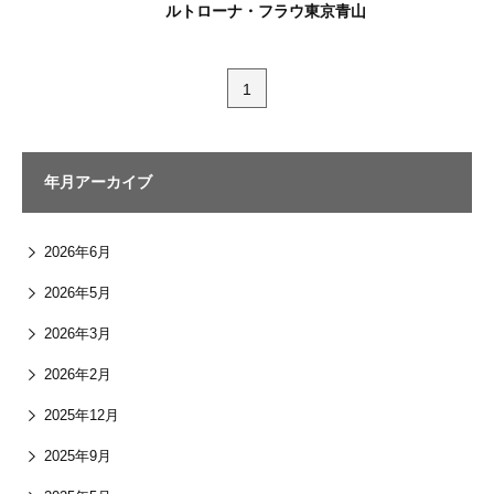
ルトローナ・フラウ東京⻘⼭
1
年月アーカイブ
2026年6月
2026年5月
2026年3月
2026年2月
2025年12月
2025年9月