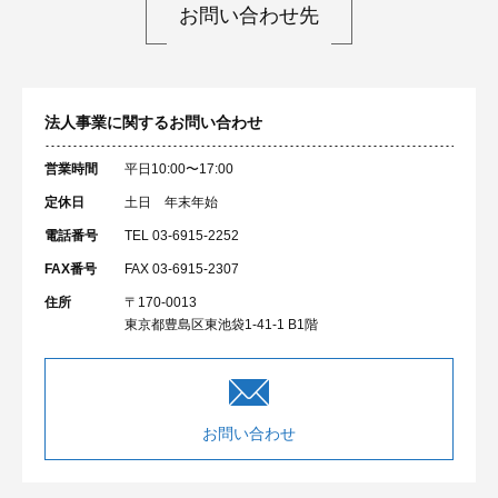
お問い合わせ先
法人事業に関するお問い合わせ
営業時間
平日10:00〜17:00
定休日
土日 年末年始
電話番号
TEL 03-6915-2252
FAX番号
FAX 03-6915-2307
住所
〒170-0013
東京都豊島区東池袋1-41-1 B1階
お問い合わせ