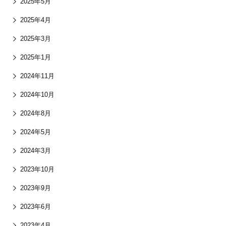
2025年5月
2025年4月
2025年3月
2025年1月
2024年11月
2024年10月
2024年8月
2024年5月
2024年3月
2023年10月
2023年9月
2023年6月
2023年4月