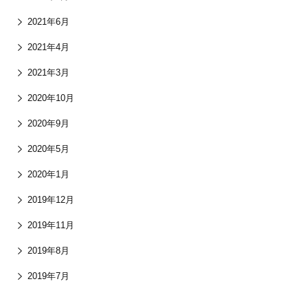
2021年6月
2021年4月
2021年3月
2020年10月
2020年9月
2020年5月
2020年1月
2019年12月
2019年11月
2019年8月
2019年7月