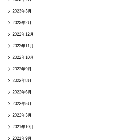
2023年3月
2023年2月
2022年12月
2022年11月
2022年10月
2022年9月
2022年8月
2022年6月
2022年5月
2022年3月
2021年10月
2021年9月