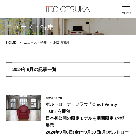
MENU
ニュース・特集
HOME
ニュース・特集
2024年8月
2024年8月の記事一覧
2024.08.20
ポルトローナ・フラウ「Ciao! Vanity
Fair」を開催
日本初公開の限定モデルを期間限定で特別
展示
2024年9月6日(⾦)〜9月30日(月)ポルトロー