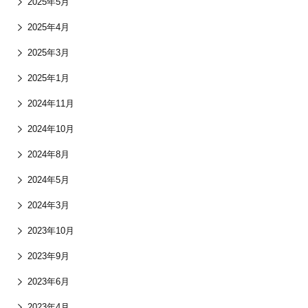
2025年5月
2025年4月
2025年3月
2025年1月
2024年11月
2024年10月
2024年8月
2024年5月
2024年3月
2023年10月
2023年9月
2023年6月
2023年4月