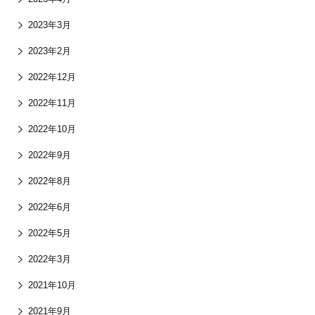
2023年3月
2023年2月
2022年12月
2022年11月
2022年10月
2022年9月
2022年8月
2022年6月
2022年5月
2022年3月
2021年10月
2021年9月