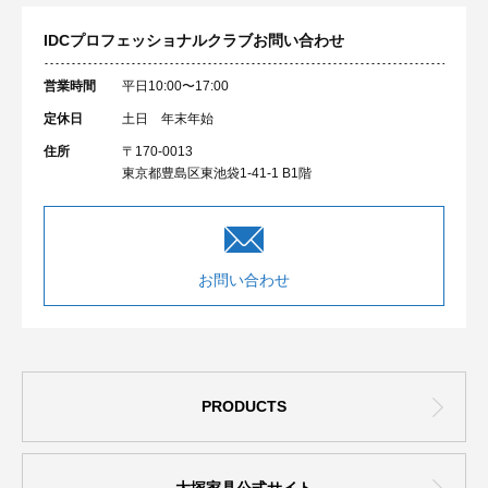
IDCプロフェッショナルクラブ
お問い合わせ
営業時間
平日10:00〜17:00
定休日
土日 年末年始
住所
〒170-0013
東京都豊島区東池袋1-41-1 B1階
お問い合わせ
PRODUCTS