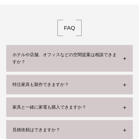
FAQ
ホテルや店舗、オフィスなどの空間提案は相談できま
すか？
特注家具も製作できますか？
家具と一緒に家電も購入できますか？
見積依頼はできますか？