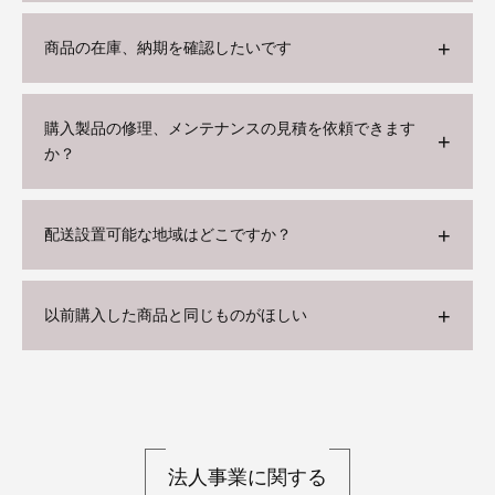
商品の在庫、納期を確認したいです
購入製品の修理、メンテナンスの見積を依頼できます
か？
配送設置可能な地域はどこですか？
以前購入した商品と同じものがほしい
法人事業に関する