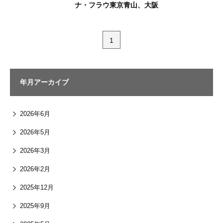
ナ・フラウ東京⻘⼭、⼤阪
1
年月アーカイブ
2026年6月
2026年5月
2026年3月
2026年2月
2025年12月
2025年9月