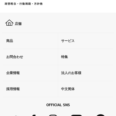
店舗
商品
サービス
お問合わせ
特集
企業情報
法人のお客様
採用情報
中文简体
OFFICIAL SNS