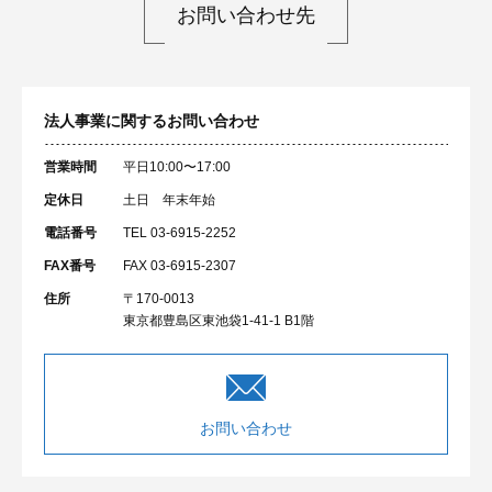
お問い合わせ先
法人事業に関するお問い合わせ
営業時間
平日10:00〜17:00
定休日
土日 年末年始
電話番号
TEL 03-6915-2252
FAX番号
FAX 03-6915-2307
住所
〒170-0013
東京都豊島区東池袋1-41-1 B1階
お問い合わせ