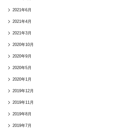
2021年6月
2021年4月
2021年3月
2020年10月
2020年9月
2020年5月
2020年1月
2019年12月
2019年11月
2019年8月
2019年7月