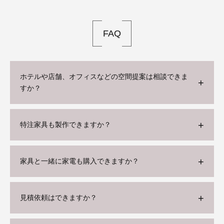
FAQ
ホテルや店舗、オフィスなどの空間提案は相談できま
すか？
特注家具も製作できますか？
家具と一緒に家電も購入できますか？
見積依頼はできますか？