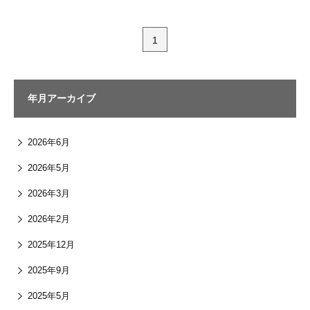
1
年月アーカイブ
2026年6月
2026年5月
2026年3月
2026年2月
2025年12月
2025年9月
2025年5月