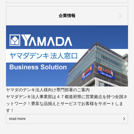
企業情報
ヤマダのデンキ法人様向け専門部署のご案内
ヤマダデンキ法人事業部は４７都道府県に営業拠点を持つ全国ネ
ットワーク！豊富な品揃えとサービスでお客様をサポートしま
す！
read more