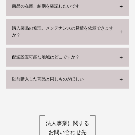
商品の在庫、納期を確認したいです
購入製品の修理、メンテナンスの見積を依頼できます
か？
配送設置可能な地域はどこですか？
以前購入した商品と同じものがほしい
法人事業に関する
お問い合わせ先