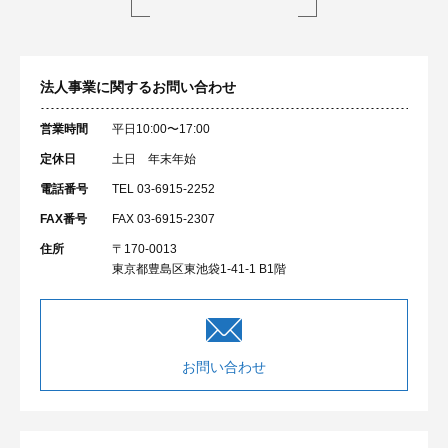
法人事業に関するお問い合わせ
営業時間
平日10:00〜17:00
定休日
土日 年末年始
電話番号
TEL 03-6915-2252
FAX番号
FAX 03-6915-2307
住所
〒170-0013
東京都豊島区東池袋1-41-1 B1階
お問い合わせ