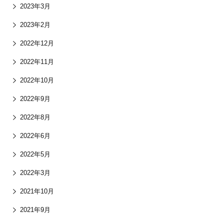
2023年3月
2023年2月
2022年12月
2022年11月
2022年10月
2022年9月
2022年8月
2022年6月
2022年5月
2022年3月
2021年10月
2021年9月