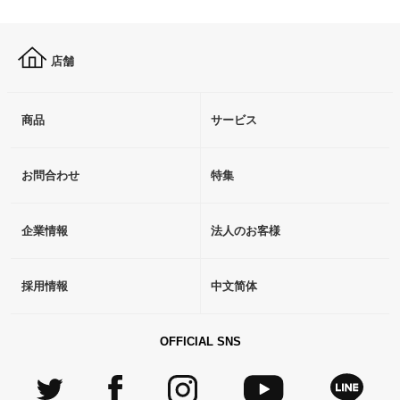
店舗
商品
サービス
お問合わせ
特集
企業情報
法人のお客様
採用情報
中文简体
OFFICIAL SNS