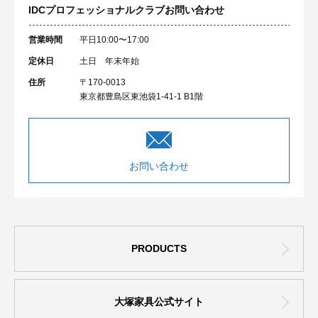
IDCプロフェッショナルクラブ
お問い合わせ
営業時間
平日10:00〜17:00
定休日
土日 年末年始
住所
〒170-0013
東京都豊島区東池袋1-41-1 B1階
お問い合わせ
PRODUCTS
大塚家具公式サイト