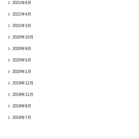
2021年6月
2021年4月
2021年3月
2020年10月
2020年9月
2020年5月
2020年1月
2019年12月
2019年11月
2019年8月
2019年7月