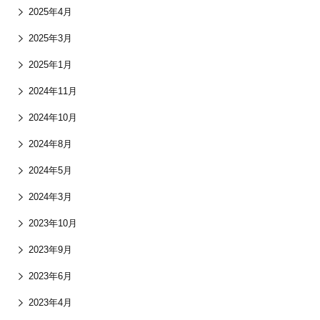
2025年4月
2025年3月
2025年1月
2024年11月
2024年10月
2024年8月
2024年5月
2024年3月
2023年10月
2023年9月
2023年6月
2023年4月