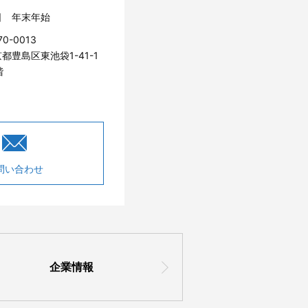
日 年末年始
70-0013
都豊島区東池袋1-41-1
階
問い合わせ
企業情報