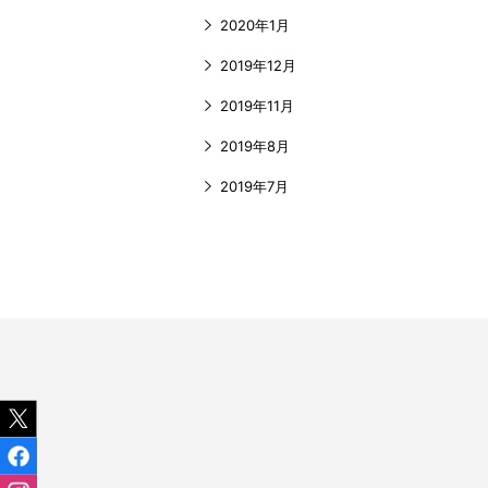
2020年1月
2019年12月
2019年11月
2019年8月
2019年7月