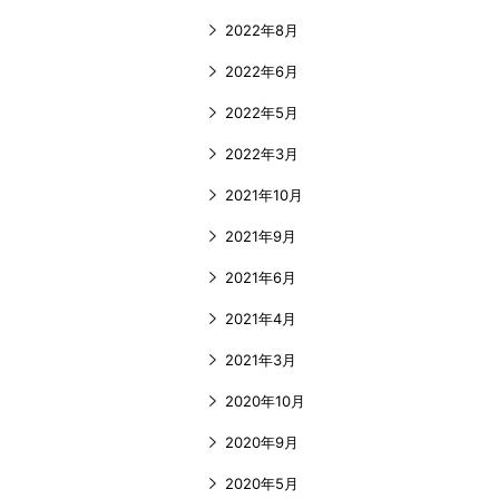
2022年8月
2022年6月
2022年5月
2022年3月
2021年10月
2021年9月
2021年6月
2021年4月
2021年3月
2020年10月
2020年9月
2020年5月