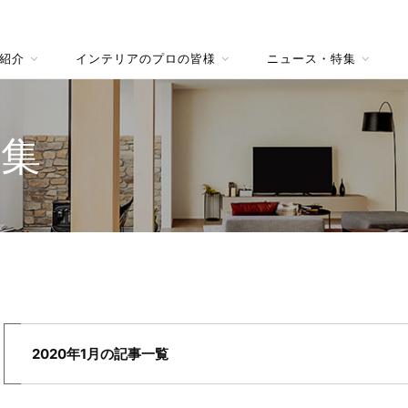
紹介
インテリアのプロの皆様
ニュース・特集
特集
2020年1月の記事一覧