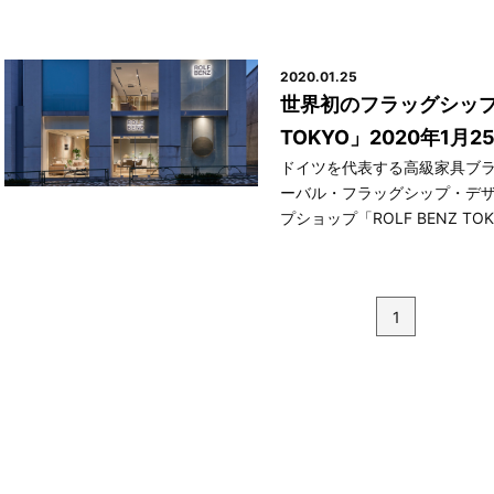
2020.01.25
世界初のフラッグシップシ
TOKYO」2020年1
ドイツを代表する高級家具ブラン
ーバル・フラッグシップ・デ
プショップ「ROLF BENZ TOK
1