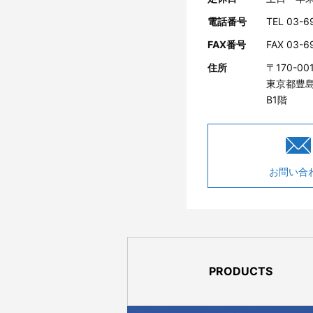
電話番号
TEL 03-6
FAX番号
FAX 03-6
住所
〒170-00
東京都豊島
B1階
お問い合
PRODUCTS