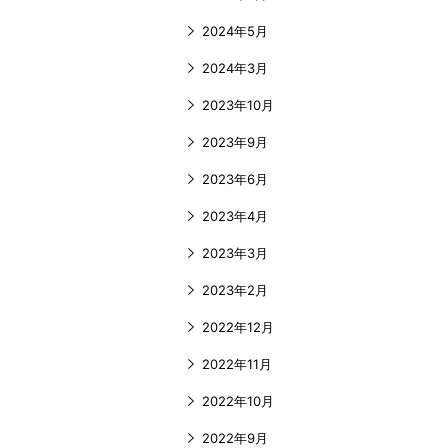
2024年5月
2024年3月
2023年10月
2023年9月
2023年6月
2023年4月
2023年3月
2023年2月
2022年12月
2022年11月
2022年10月
2022年9月