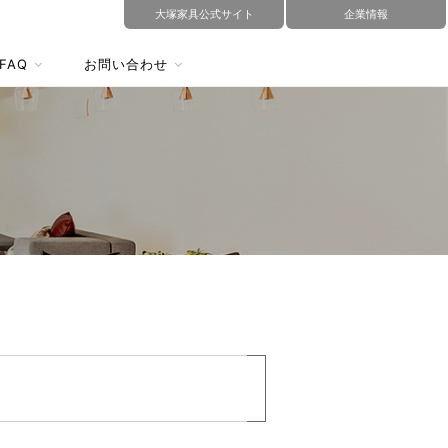
大塚家具公式サイト
企業情報
FAQ
お問い合わせ