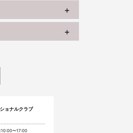
ッショナルクラブ
10:00〜17:00