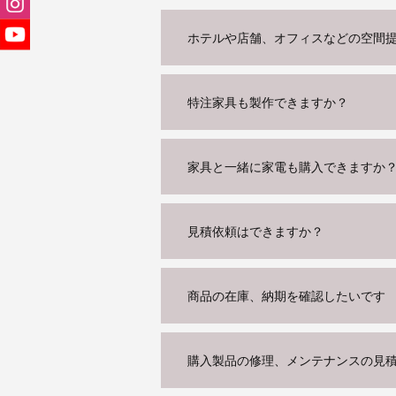
ホテルや店舗、オフィスなどの空間
特注家具も製作できますか？
家具と一緒に家電も購入できますか
見積依頼はできますか？
商品の在庫、納期を確認したいです
購入製品の修理、メンテナンスの見