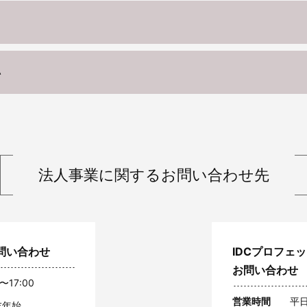
い
法人事業に関する
お問い合わせ先
問い合わせ
IDCプロフェ
お問い合わせ
〜17:00
営業時間
平日
末年始