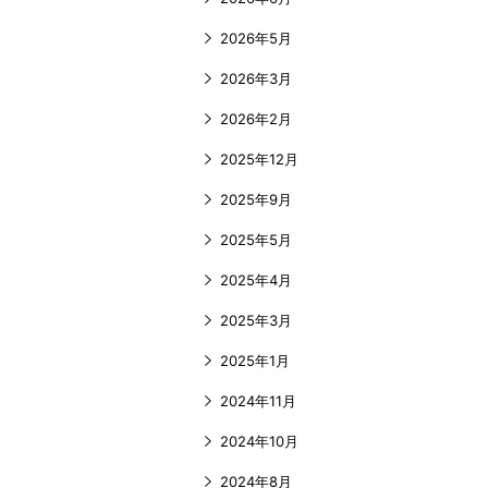
2026年5月
2026年3月
2026年2月
2025年12月
2025年9月
2025年5月
2025年4月
2025年3月
2025年1月
2024年11月
2024年10月
2024年8月