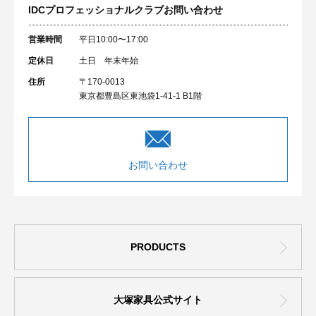
IDCプロフェッショナルクラブ
お問い合わせ
営業時間
平日10:00〜17:00
定休日
土日 年末年始
住所
〒170-0013
東京都豊島区東池袋1-41-1 B1階
お問い合わせ
PRODUCTS
大塚家具公式サイト