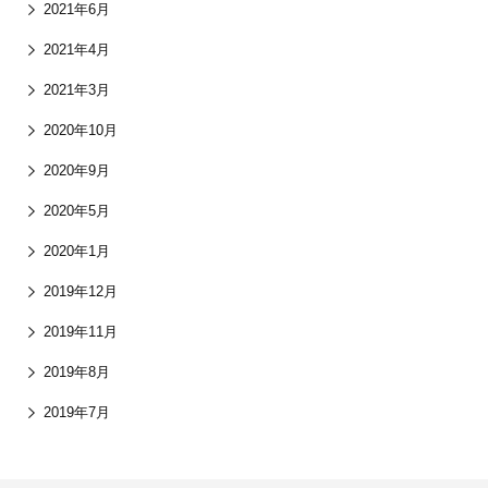
2021年6月
2021年4月
2021年3月
2020年10月
2020年9月
2020年5月
2020年1月
2019年12月
2019年11月
2019年8月
2019年7月