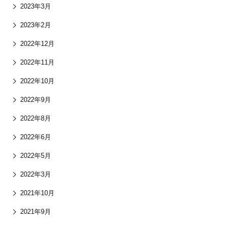
2023年3月
2023年2月
2022年12月
2022年11月
2022年10月
2022年9月
2022年8月
2022年6月
2022年5月
2022年3月
2021年10月
2021年9月