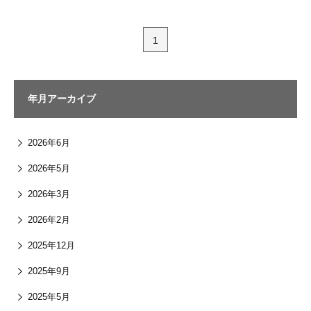
1
年月アーカイブ
2026年6月
2026年5月
2026年3月
2026年2月
2025年12月
2025年9月
2025年5月