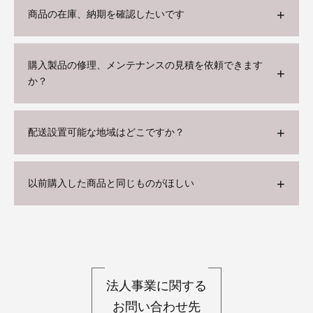
商品の在庫、納期を確認したいです
購入製品の修理、メンテナンスの見積を依頼できます
か？
配送設置可能な地域はどこですか？
以前購入した商品と同じものがほしい
法人事業に関する
お問い合わせ先