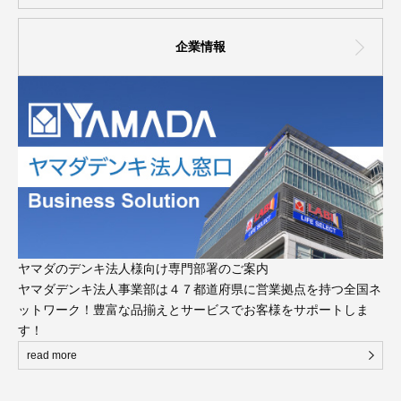
企業情報
ヤマダのデンキ法人様向け専門部署のご案内
ヤマダデンキ法人事業部は４７都道府県に営業拠点を持つ全国ネ
ットワーク！豊富な品揃えとサービスでお客様をサポートしま
す！
read more