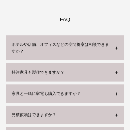
FAQ
ホテルや店舗、オフィスなどの空間提案は相談できま
すか？
特注家具も製作できますか？
家具と一緒に家電も購入できますか？
見積依頼はできますか？