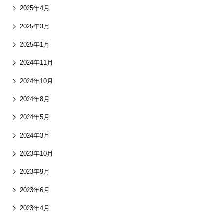
2025年4月
2025年3月
2025年1月
2024年11月
2024年10月
2024年8月
2024年5月
2024年3月
2023年10月
2023年9月
2023年6月
2023年4月