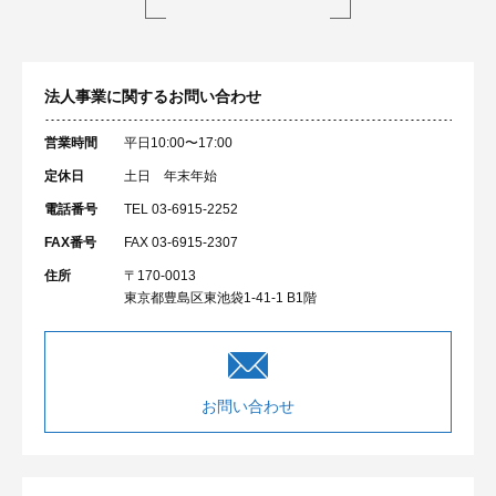
法人事業に関するお問い合わせ
営業時間
平日10:00〜17:00
定休日
土日 年末年始
電話番号
TEL 03-6915-2252
FAX番号
FAX 03-6915-2307
住所
〒170-0013
東京都豊島区東池袋1-41-1 B1階
お問い合わせ