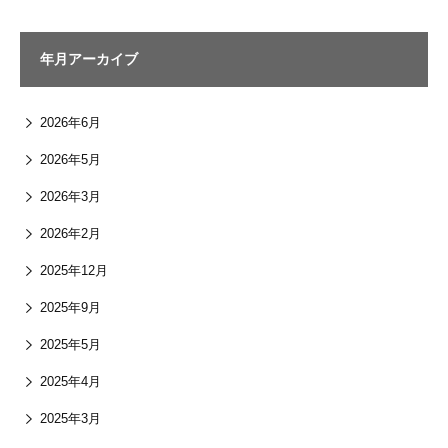
年月アーカイブ
2026年6月
2026年5月
2026年3月
2026年2月
2025年12月
2025年9月
2025年5月
2025年4月
2025年3月