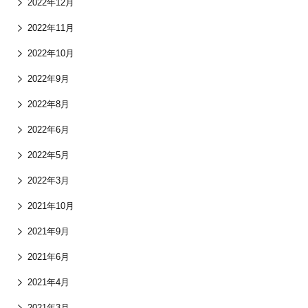
2022年12月
2022年11月
2022年10月
2022年9月
2022年8月
2022年6月
2022年5月
2022年3月
2021年10月
2021年9月
2021年6月
2021年4月
2021年3月