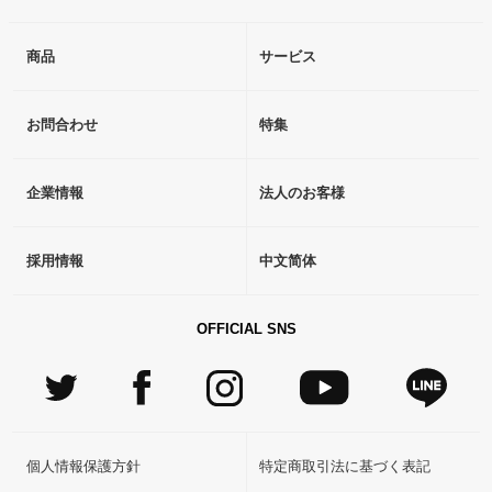
商品
サービス
お問合わせ
特集
企業情報
法人のお客様
採用情報
中文简体
OFFICIAL SNS
個人情報保護方針
特定商取引法に基づく表記