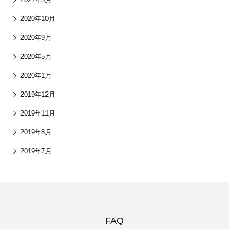
2020年10月
2020年9月
2020年5月
2020年1月
2019年12月
2019年11月
2019年8月
2019年7月
FAQ