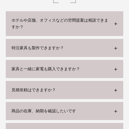
ホテルや店舗、オフィスなどの空間提案は相談できま
すか？
特注家具も製作できますか？
家具と一緒に家電も購入できますか？
見積依頼はできますか？
商品の在庫、納期を確認したいです