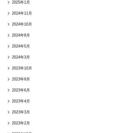
2025年1月
2024年11月
2024年10月
2024年8月
2024年5月
2024年3月
2023年10月
2023年9月
2023年6月
2023年4月
2023年3月
2023年2月