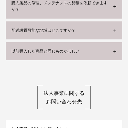
購入製品の修理、メンテナンスの見積を依頼できます
か？
配送設置可能な地域はどこですか？
以前購入した商品と同じものがほしい
法人事業に関する
お問い合わせ先