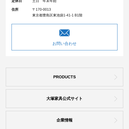
定休日
土日 年末年始
住所
〒170-0013
東京都豊島区東池袋1-41-1 B1階
お問い合わせ
PRODUCTS
大塚家具公式サイト
企業情報