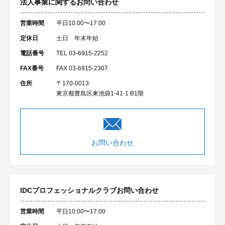
法人事業に関するお問い合わせ
営業時間
平日10:00〜17:00
定休日
土日 年末年始
電話番号
TEL 03-6915-2252
FAX番号
FAX 03-6915-2307
住所
〒170-0013
東京都豊島区東池袋1-41-1 B1階
お問い合わせ
IDCプロフェッショナルクラブ
お問い合わせ
営業時間
平日10:00〜17:00