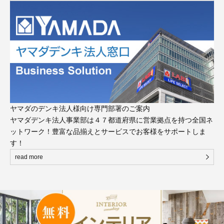
ヤマダのデンキ法人様向け専門部署のご案内
ヤマダデンキ法人事業部は４７都道府県に営業拠点を持つ全国ネ
ットワーク！豊富な品揃えとサービスでお客様をサポートしま
す！
read more