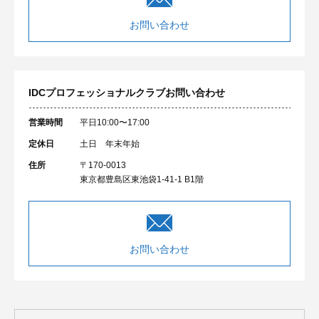
お問い合わせ
IDCプロフェッショナルクラブ
お問い合わせ
営業時間
平日10:00〜17:00
定休日
土日 年末年始
住所
〒170-0013
東京都豊島区東池袋1-41-1 B1階
お問い合わせ