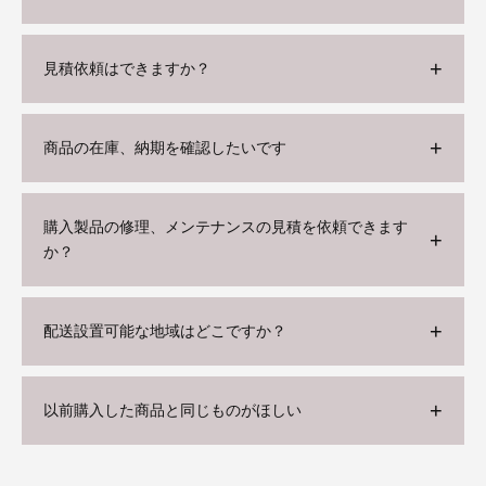
見積依頼はできますか？
商品の在庫、納期を確認したいです
購入製品の修理、メンテナンスの見積を依頼できます
か？
配送設置可能な地域はどこですか？
以前購入した商品と同じものがほしい