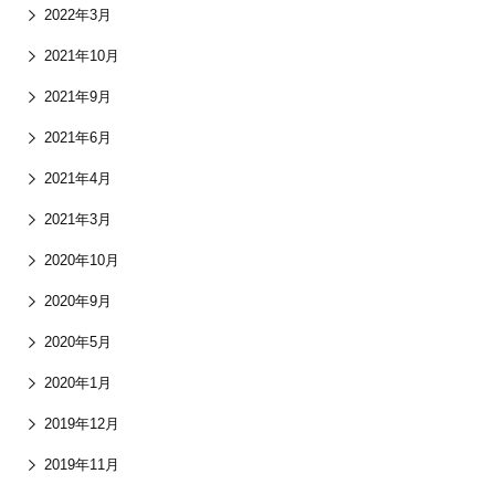
2022年3月
2021年10月
2021年9月
2021年6月
2021年4月
2021年3月
2020年10月
2020年9月
2020年5月
2020年1月
2019年12月
2019年11月