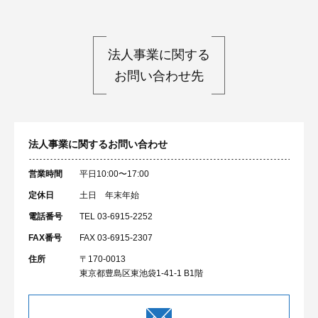
法人事業に関する
お問い合わせ先
法人事業に関するお問い合わせ
営業時間
平日10:00〜17:00
定休日
土日 年末年始
電話番号
TEL 03-6915-2252
FAX番号
FAX 03-6915-2307
住所
〒170-0013
東京都豊島区東池袋1-41-1 B1階