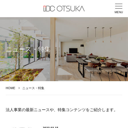
MENU
ニュース・特集
HOME
ニュース・特集
法人事業の最新ニュースや、特集コンテンツをご紹介します。
2023.03.15