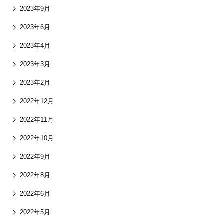
2023年9月
2023年6月
2023年4月
2023年3月
2023年2月
2022年12月
2022年11月
2022年10月
2022年9月
2022年8月
2022年6月
2022年5月