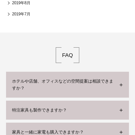
2019年8月
2019年7月
FAQ
ホテルや店舗、オフィスなどの空間提案は相談できま
すか？
特注家具も製作できますか？
家具と一緒に家電も購入できますか？