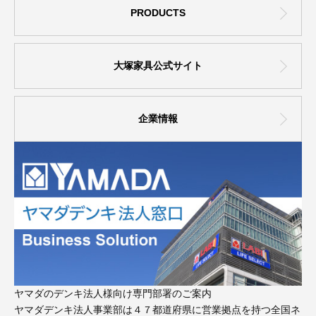
PRODUCTS
大塚家具公式サイト
企業情報
ヤマダのデンキ法人様向け専門部署のご案内
ヤマダデンキ法人事業部は４７都道府県に営業拠点を持つ全国ネ