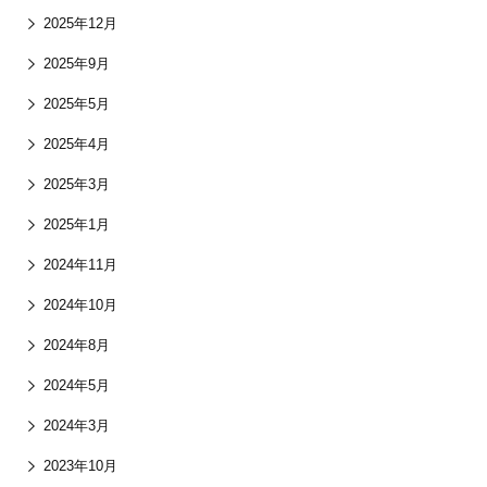
2025年12月
2025年9月
2025年5月
2025年4月
2025年3月
2025年1月
2024年11月
2024年10月
2024年8月
2024年5月
2024年3月
2023年10月