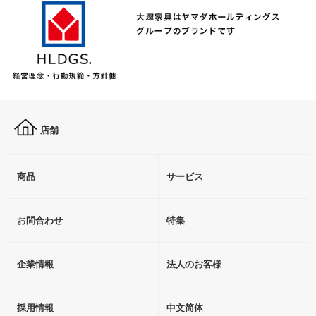
店舗
商品
サービス
お問合わせ
特集
企業情報
法人のお客様
採用情報
中文简体