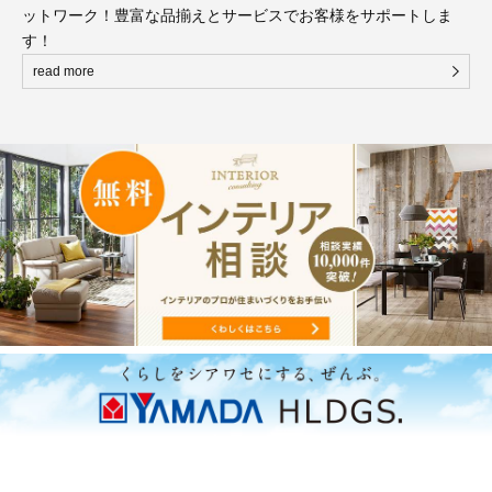
ットワーク！豊富な品揃えとサービスでお客様をサポートしま
す！
read more