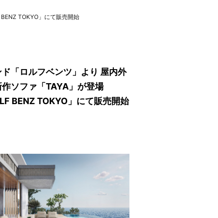
ENZ TOKYO」にて販売開始
ド「ロルフベンツ」より 屋内外
作ソファ「TAYA」が登場
F BENZ TOKYO」にて販売開始