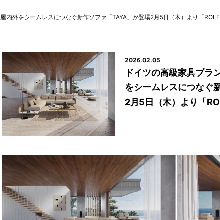
内外をシームレスにつなぐ新作ソファ「TAYA」が登場2月5日（木）より「ROLF B
2026.02.05
ドイツの高級家具ブラン
をシームレスにつなぐ新
2月5日（木）より「ROL