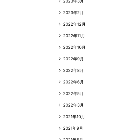
2023年3月
2023年2月
2022年12月
2022年11月
2022年10月
2022年9月
2022年8月
2022年6月
2022年5月
2022年3月
2021年10月
2021年9月
2021年6月