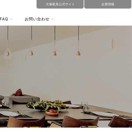
大塚家具公式サイト
企業情報
FAQ
お問い合わせ