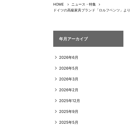
HOME
ニュース・特集
ドイツの高級家具ブランド「ロルフベンツ」より 屋
年月アーカイブ
2026年6月
2026年5月
2026年3月
2026年2月
2025年12月
2025年9月
2025年5月