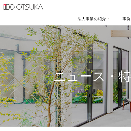
法人事業の紹介
事例
ニュース・