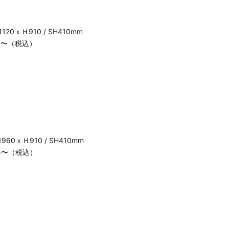
120ｘＨ910 / SH410mm
095〜（税込）
960ｘＨ910 / SH410mm
155〜（税込）