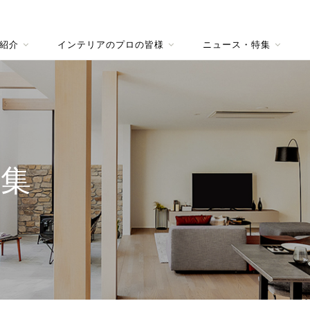
紹介
インテリアのプロの皆様
ニュース・特集
特集