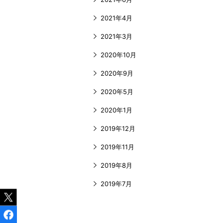
2021年4月
2021年3月
2020年10月
2020年9月
2020年5月
2020年1月
2019年12月
2019年11月
2019年8月
2019年7月