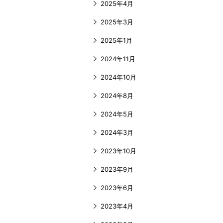
2025年4月
2025年3月
2025年1月
2024年11月
2024年10月
2024年8月
2024年5月
2024年3月
2023年10月
2023年9月
2023年6月
2023年4月