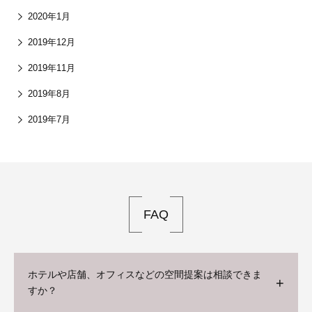
2020年1月
2019年12月
2019年11月
2019年8月
2019年7月
FAQ
ホテルや店舗、オフィスなどの空間提案は相談できま
すか？