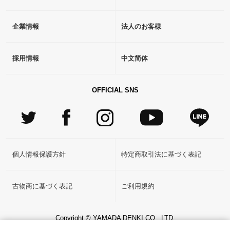
企業情報
法人のお客様
採用情報
中文简体
OFFICIAL SNS
個人情報保護方針
特定商取引法に基づく表記
古物商に基づく表記
ご利用規約
Copyright © YAMADA DENKI CO., LTD.