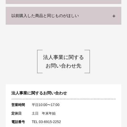
以前購入した商品と同じものがほしい
法人事業に関する
お問い合わせ先
法人事業に関するお問い合わせ
営業時間
平日10:00〜17:00
定休日
土日 年末年始
電話番号
TEL 03-6915-2252