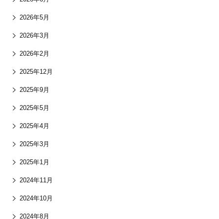
2026年5月
2026年3月
2026年2月
2025年12月
2025年9月
2025年5月
2025年4月
2025年3月
2025年1月
2024年11月
2024年10月
2024年8月