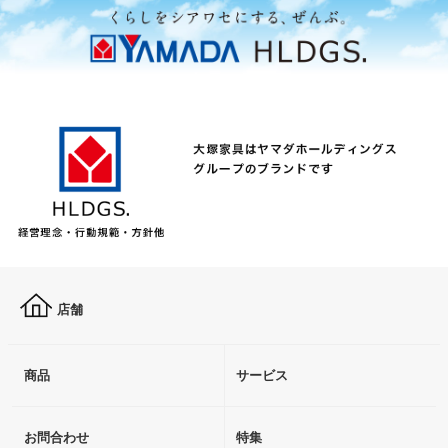
店舗
商品
サービス
お問合わせ
特集