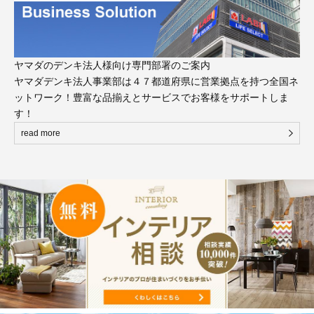
ヤマダのデンキ法人様向け専門部署のご案内
ヤマダデンキ法人事業部は４７都道府県に営業拠点を持つ全国ネ
ットワーク！豊富な品揃えとサービスでお客様をサポートしま
す！
read more