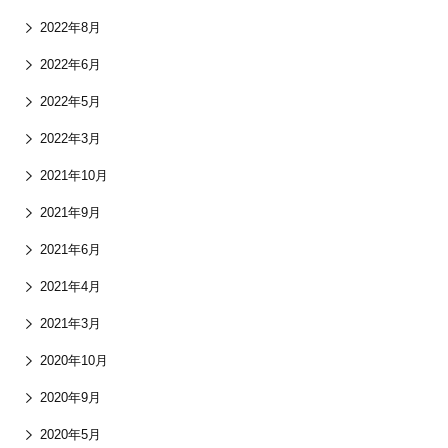
2022年8月
2022年6月
2022年5月
2022年3月
2021年10月
2021年9月
2021年6月
2021年4月
2021年3月
2020年10月
2020年9月
2020年5月