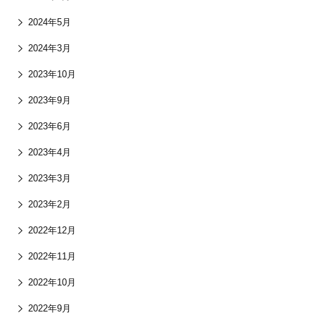
2024年5月
2024年3月
2023年10月
2023年9月
2023年6月
2023年4月
2023年3月
2023年2月
2022年12月
2022年11月
2022年10月
2022年9月