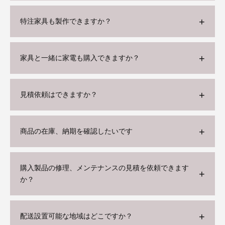
特注家具も製作できますか？
家具と一緒に家電も購入できますか？
見積依頼はできますか？
商品の在庫、納期を確認したいです
購入製品の修理、メンテナンスの見積を依頼できます
か？
配送設置可能な地域はどこですか？