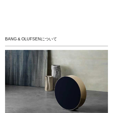
BANG & OLUFSENについて