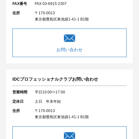
FAX番号
FAX 03-6915-2307
住所
〒170-0013
東京都豊島区東池袋1-41-1 B1階
お問い合わせ
IDCプロフェッショナルクラブ
お問い合わせ
営業時間
平日10:00〜17:00
定休日
土日 年末年始
住所
〒170-0013
東京都豊島区東池袋1-41-1 B1階