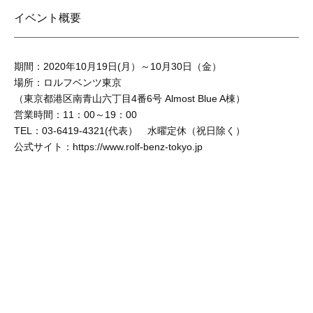
イベント概要
期間：2020年10月19日(月）～10月30日（金）
場所：ロルフベンツ東京
（東京都港区南⻘山六丁目4番6号 Almost Blue A棟）
営業時間：11：00～19：00
TEL：03-6419-4321(代表） 水曜定休（祝日除く）
公式サイト：
https://www.rolf-benz-tokyo.jp