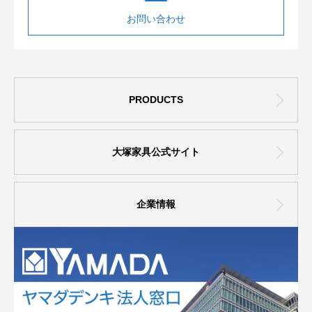
お問い合わせ
PRODUCTS
大塚家具公式サイト
企業情報