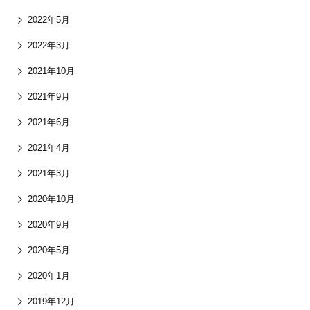
2022年5月
2022年3月
2021年10月
2021年9月
2021年6月
2021年4月
2021年3月
2020年10月
2020年9月
2020年5月
2020年1月
2019年12月