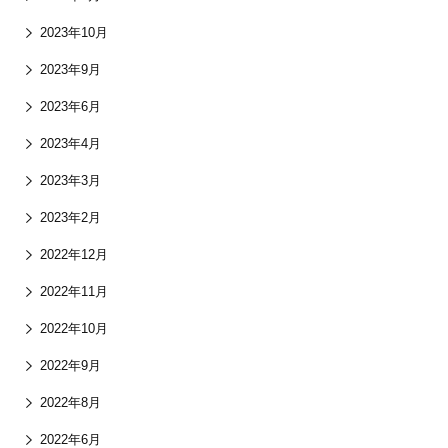
2023年10月
2023年9月
2023年6月
2023年4月
2023年3月
2023年2月
2022年12月
2022年11月
2022年10月
2022年9月
2022年8月
2022年6月