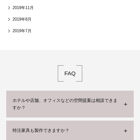
2019年11月
2019年8月
2019年7月
FAQ
ホテルや店舗、オフィスなどの空間提案は相談できま
すか？
特注家具も製作できますか？