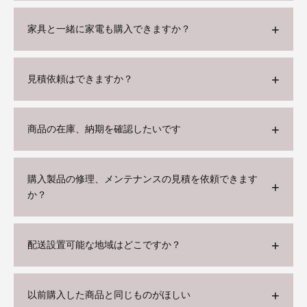
家具と一緒に家電も購入できますか？
見積依頼はできますか？
商品の在庫、納期を確認したいです
購入製品の修理、メンテナンスの見積を依頼できます
か？
配送設置可能な地域はどこですか？
以前購入した商品と同じものがほしい