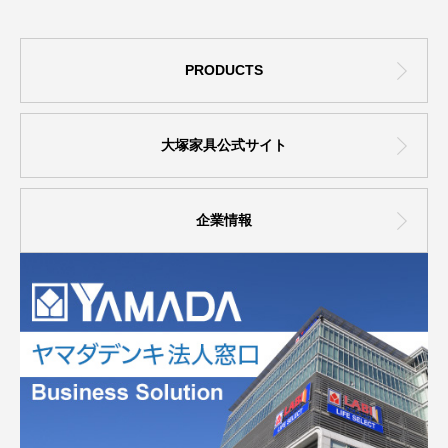
PRODUCTS
大塚家具公式サイト
企業情報