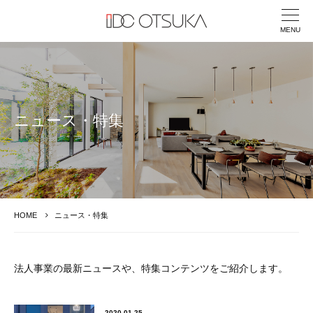
MENU
ニュース・特集
HOME
ニュース・特集
法人事業の最新ニュースや、特集コンテンツをご紹介します。
2020.01.25