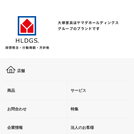
店舗
商品
サービス
お問合わせ
特集
企業情報
法人のお客様