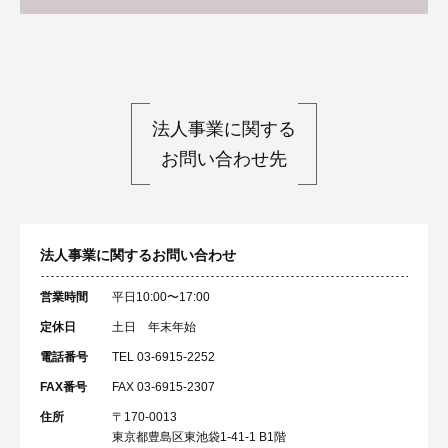
法人事業に関する
お問い合わせ先
法人事業に関するお問い合わせ
営業時間
平日10:00〜17:00
定休日
土日 年末年始
電話番号
TEL 03-6915-2252
FAX番号
FAX 03-6915-2307
住所
〒170-0013
東京都豊島区東池袋1-41-1 B1階