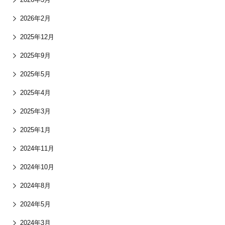
2026年2月
2025年12月
2025年9月
2025年5月
2025年4月
2025年3月
2025年1月
2024年11月
2024年10月
2024年8月
2024年5月
2024年3月