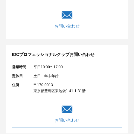
お問い合わせ
IDCプロフェッショナルクラブ
お問い合わせ
営業時間
平日10:00〜17:00
定休日
土日 年末年始
住所
〒170-0013
東京都豊島区東池袋1-41-1 B1階
お問い合わせ