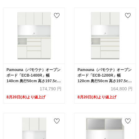
Pamouna（パモウナ）オープン
Pamouna（パモウナ）オープン
ボード「ECB-1400R」幅
ボード「ECB-1200R」幅
140cm 奥行50cm 高さ197.5cm
120cm 奥行50cm 高さ197.5cm
開き扉 ハイカウンター 全3色
開き扉 ハイカウンター 全3色
174,790
円
164,800
円
8月20日(木)より値上げ
8月20日(木)より値上げ