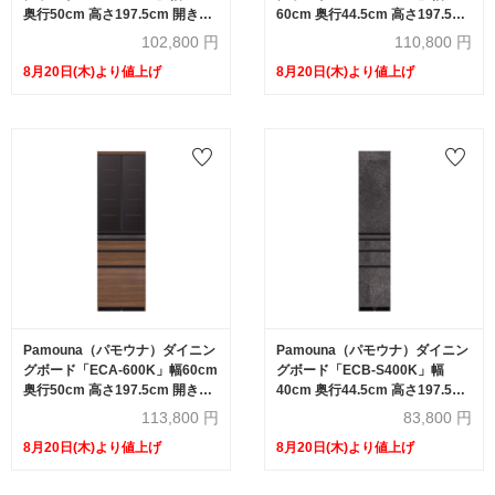
奥行50cm 高さ197.5cm 開き扉
60cm 奥行44.5cm 高さ197.5cm
全3色
開き扉 全3色
102,800
円
110,800
円
8月20日(木)より値上げ
8月20日(木)より値上げ
Pamouna（パモウナ）ダイニン
Pamouna（パモウナ）ダイニン
グボード「ECA-600K」幅60cm
グボード「ECB-S400K」幅
奥行50cm 高さ197.5cm 開き扉
40cm 奥行44.5cm 高さ197.5cm
全3色
開き扉 全3色
113,800
円
83,800
円
8月20日(木)より値上げ
8月20日(木)より値上げ