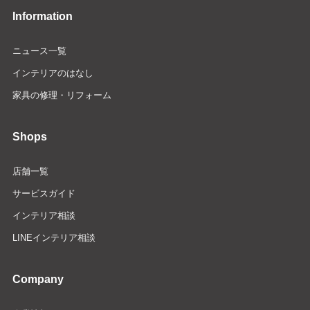
Information
ニュース一覧
インテリアのはなし
家具の修理・リフォーム
Shops
店舗一覧
サービスガイド
インテリア相談
LINEインテリア相談
Company