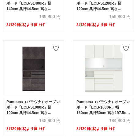
ボード「ECB-S1400R」幅
ボード「ECB-S1200R」幅
140cm 奥行44.5cm 高さ
120cm 奥行44.5cm 高さ
197.5cm 開き扉 ハイカウンター
197.5cm 開き扉 ハイカウンター
169,800
円
159,800
円
全3色
全3色
8月20日(木)より値上げ
8月20日(木)より値上げ
Pamouna（パモウナ）オープン
Pamouna（パモウナ）オープン
ボード「ECB-S1000R」幅
ボード「ECB-1600R」幅
100cm 奥行44.5cm 高さ
160cm 奥行50cm 高さ197.5cm
197.5cm 開き扉 ハイカウンター
開き扉 ハイカウンター 全3色
149,800
円
184,800
円
全3色
8月20日(木)より値上げ
8月20日(木)より値上げ