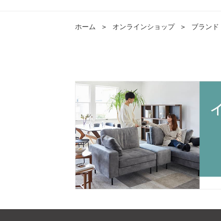
ホーム
＞
オンラインショップ
＞
ブランド