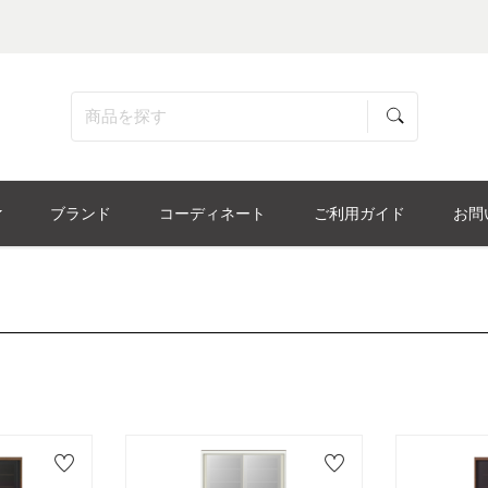
ブランド
コーディネート
ご利用ガイド
お問