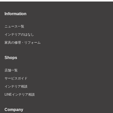
Information
ニュース一覧
インテリアのはなし
家具の修理・リフォーム
Shops
店舗一覧
サービスガイド
インテリア相談
LINEインテリア相談
Company