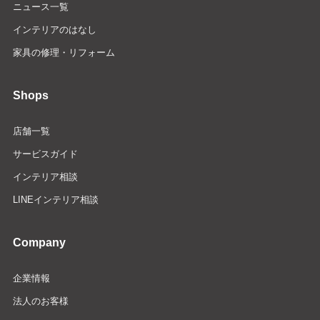
ニュース一覧
インテリアのはなし
家具の修理・リフォーム
Shops
店舗一覧
サービスガイド
インテリア相談
LINEインテリア相談
Company
企業情報
法人のお客様