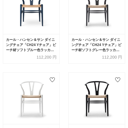
カール・ハンセン＆サン ダイニ
カール・ハンセン＆サン ダイニ
ングチェア「CH24 Yチェア」ビ
ングチェア「CH24 Yチェア」ビ
ーチ材ソフトブルー色ラッカー
ーチ材ソフトグレー色ラッカー
塗装【受注生産品】
塗装【受注生産品】
112,200
円
112,200
円