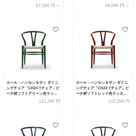
生産品】
生産品】
57,200
円 ～
55,000
円 ～
カール・ハンセン＆サン ダイニ
カール・ハンセン＆サン ダイニ
ングチェア「CH24 Yチェア」ビ
ングチェア「CH24 Yチェア」ビ
ーチ材ソフトグリーン色ラッカ
ーチ材ソフトレッド色ラッカー
ー塗装【受注生産品】
塗装【受注生産品】
112,200
円
112,200
円