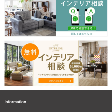
Information