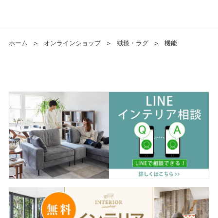
ホーム
＞
オンラインショップ
＞
絨毯・ラグ
＞
機能