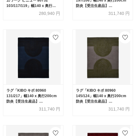
ムワーク ビニュー 80732
197/106」幅140 x 奥行200cm
103/117/119」幅140 x 奥行
防炎【受注生産品】
200cm 防炎【受注生産品】
FISCHBACHER 1819（フィッ
280,940
円
311,740
円
FISCHBACHER 1819（フィッ
シュバッハ 1819）
シュバッハ 1819）
ラグ「KIBO キボ 80960
ラグ「KIBO キボ 80960
131/217」幅140 x 奥行200cm
145/124」幅140 x 奥行200cm
防炎【受注生産品】
防炎【受注生産品】
FISCHBACHER 1819（フィッ
FISCHBACHER 1819（フィッ
311,740
円
311,740
円
シュバッハ 1819）
シュバッハ 1819）