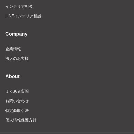
インテリア相談
LINEインテリア相談
Company
企業情報
法人のお客様
About
よくある質問
お問い合わせ
特定商取引法
個人情報保護方針