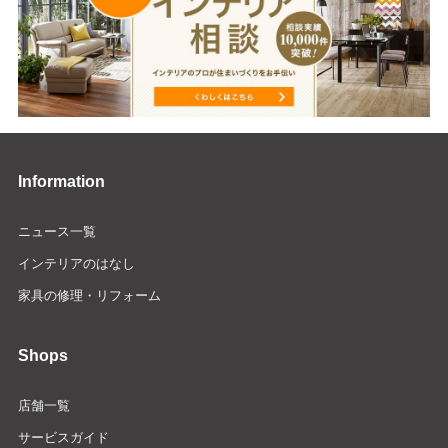
Information
ニュース一覧
インテリアのはなし
家具の修理・リフォーム
Shops
店舗一覧
サービスガイド