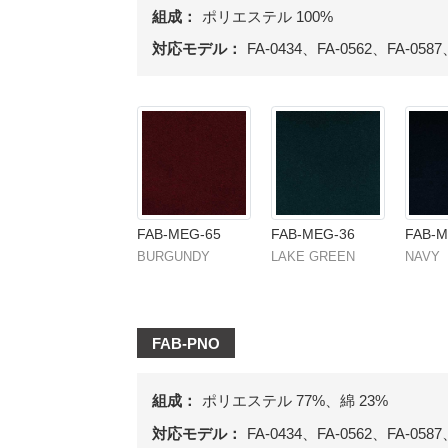
組成：
ポリエステル 100%
対応モデル：
FA-0434、FA-0562、FA-0587
FAB-MEG-65
FAB-MEG-36
FAB-M
BURGUNDY
LAKE GREEN
NAVY
FAB-PNO
組成：
ポリエステル 77%、綿 23%
対応モデル：
FA-0434、FA-0562、FA-0587