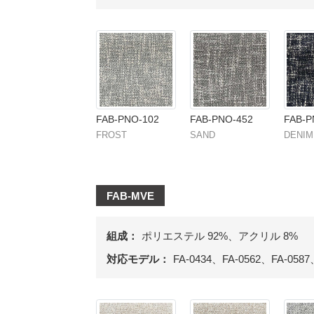
FAB-PNO-102
FAB-PNO-452
FAB-P
FROST
SAND
DENIM
FAB-MVE
組成：
ポリエステル 92%、アクリル 8%
対応モデル：
FA-0434、FA-0562、FA-0587