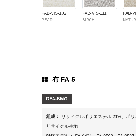
FAB-VIS-102
FAB-VIS-111
FAB-V
PEARL
BIRCH
NATUR
布 FA-5
RFA-BMO
組成：
リサイクルポリエステル 21%、ポリエ
リサイクル生地