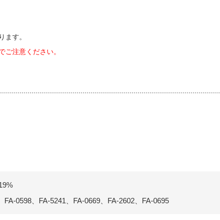
ります。
でご注意ください。
9%
、FA-0598、FA-5241、FA-0669、FA-2602、FA-0695