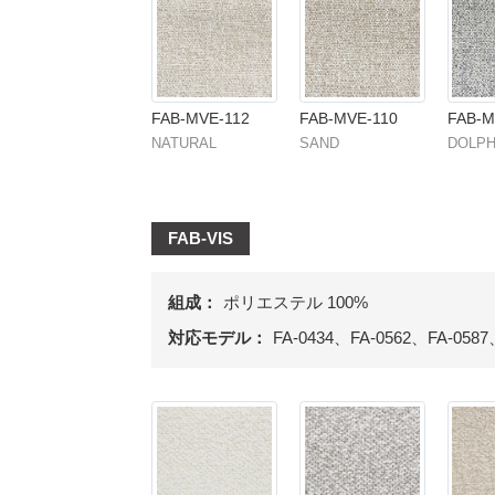
FAB-MVE-112
FAB-MVE-110
FAB-M
NATURAL
SAND
DOLPH
FAB-VIS
組成：
ポリエステル 100%
対応モデル：
FA-0434、FA-0562、FA-0587