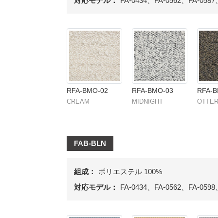
対応モデル：
FA-0434、FA-0562、FA-0587
RFA-BMO-02
RFA-BMO-03
RFA-B
CREAM
MIDNIGHT
OTTE
FAB-BLN
組成：
ポリエステル 100%
対応モデル：
FA-0434、FA-0562、FA-0598