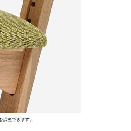
を調整できます。