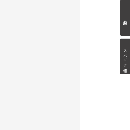
商品詳細
スペック情報