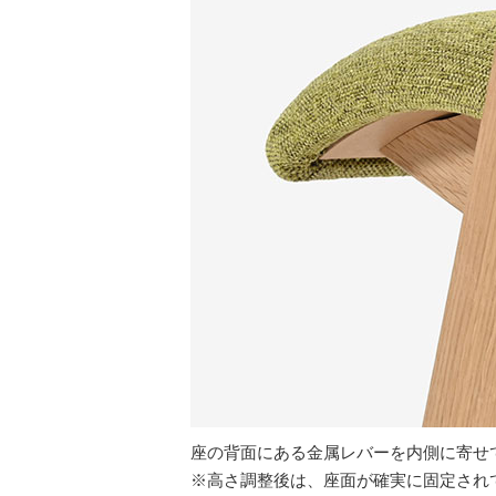
座の背面にある金属レバーを内側に寄せ
※高さ調整後は、座面が確実に固定され