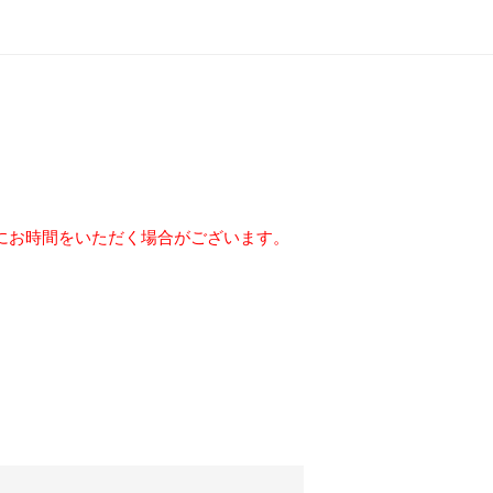
にお時間をいただく場合がございます。