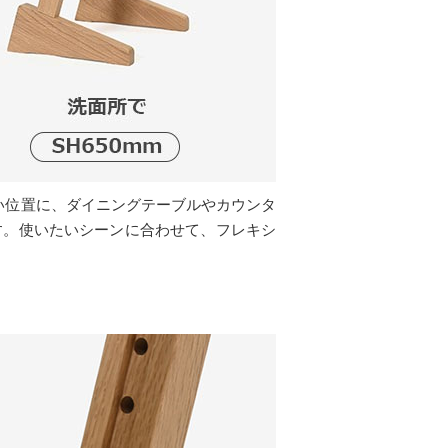
高い位置に、ダイニングテーブルやカウンタ
す。使いたいシーンに合わせて、フレキシ