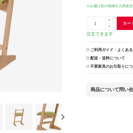
※お届け先の地域や入荷状況
カー
注文できます
ご利用ガイド・よくある
配送・送料について
不要家具のお引取りにつ
商品について問い