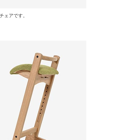
いチェアです。