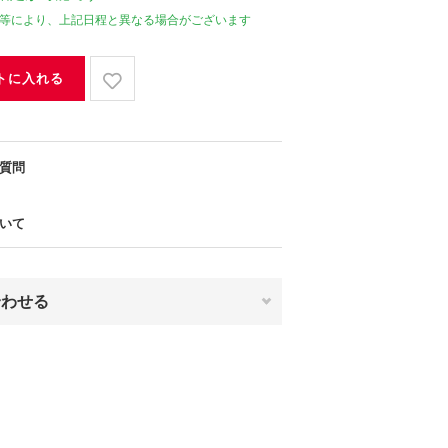
等により、上記日程と異なる場合がございます
トに入れる
質問
いて
合わせる