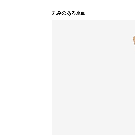
丸みのある座面