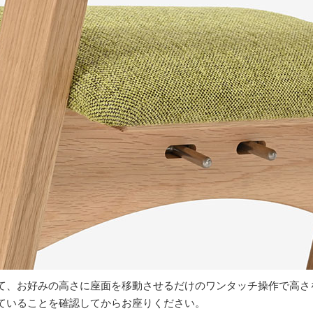
て、お好みの高さに座面を移動させるだけのワンタッチ操作で高さ
ていることを確認してからお座りください。