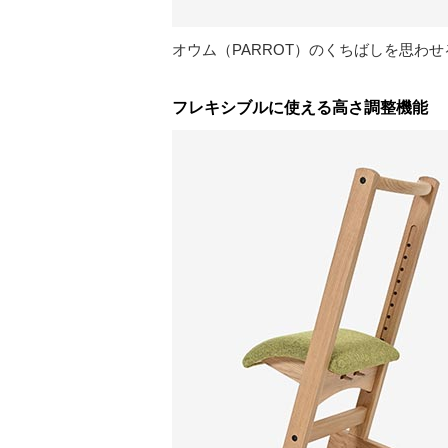
オウム（PARROT）のくちばしを思わ
フレキシブルに使える高さ調整機能