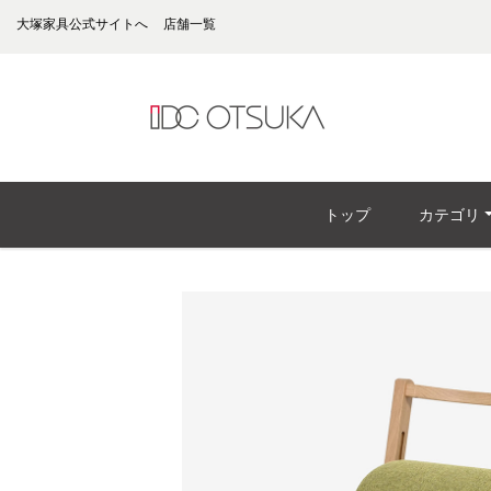
大塚家具公式サイトへ
店舗一覧
トップ
カテゴリ