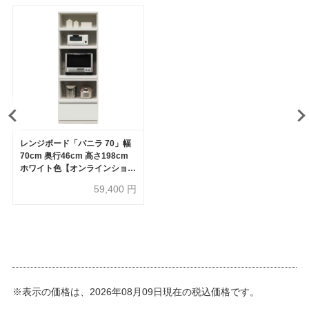
レンジボード「バニラ 70」幅
70cm 奥行46cm 高さ198cm
ホワイト色【オンラインショッ
プ限定品】
59,400
円
※表示の価格は、2026年08月09日現在の税込価格です。