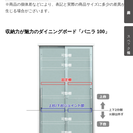
※商品の個体差などにより、表記と実際の商品サイズに多少の差異が
生じる場合がございます。
収納力が魅力のダイニングボード「バニラ 100」
スペック情報