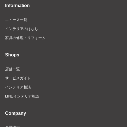
Information
ニュース一覧
インテリアのはなし
家具の修理・リフォーム
Shops
店舗一覧
サービスガイド
インテリア相談
LINEインテリア相談
Company