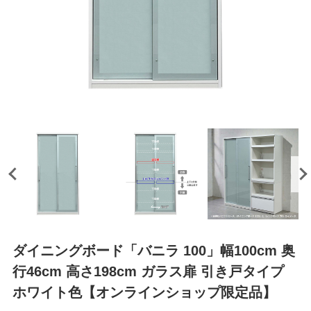
ダイニングボード「バニラ 100」幅100cm 奥
行46cm 高さ198cm ガラス扉 引き戸タイプ
ホワイト色【オンラインショップ限定品】