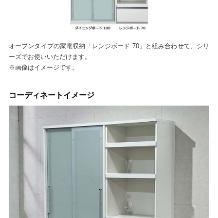
オープンタイプの家電収納「レンジボード 70」と組み合わせて、シリ
ーズでお使いいただけます。
※画像はイメージです。
コーディネートイメージ