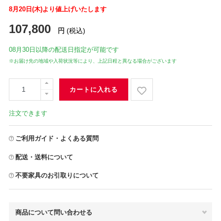
8月20日(木)より値上げいたします
107,800
円
(税込)
08月30日
以降の配送日指定が可能です
※お届け先の地域や入荷状況等により、上記日程と異なる場合がございます
カートに入れる
注文できます
ご利用ガイド・よくある質問
配送・送料について
不要家具のお引取りについて
商品について問い合わせる