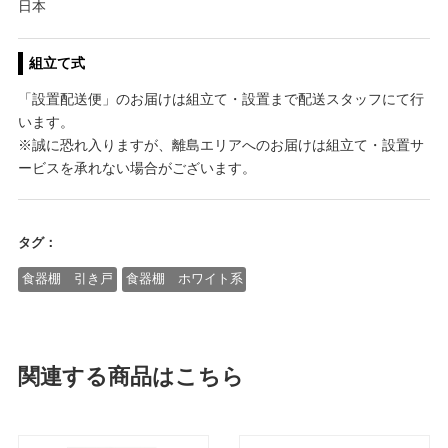
日本
組立て式
「設置配送便」のお届けは組立て・設置まで配送スタッフにて行
います。
※誠に恐れ入りますが、離島エリアへのお届けは組立て・設置サ
ービスを承れない場合がございます。
タグ：
食器棚 引き戸
食器棚 ホワイト系
関連する商品はこちら