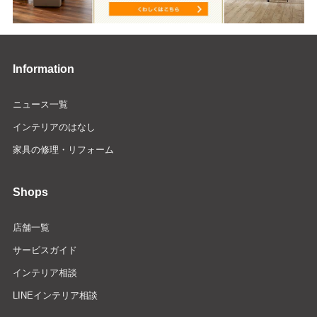
Information
ニュース一覧
インテリアのはなし
家具の修理・リフォーム
Shops
店舗一覧
サービスガイド
インテリア相談
LINEインテリア相談