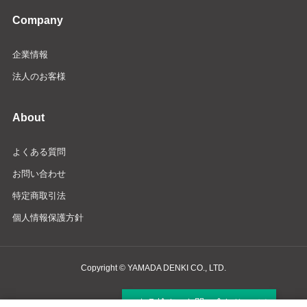
Company
企業情報
法人のお客様
About
よくある質問
お問い合わせ
特定商取引法
個人情報保護方針
Copyright © YAMADA DENKI CO., LTD.
商品検索・お問い合わせ