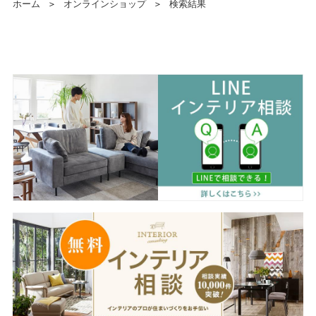
ホーム
＞
オンラインショップ
＞
検索結果