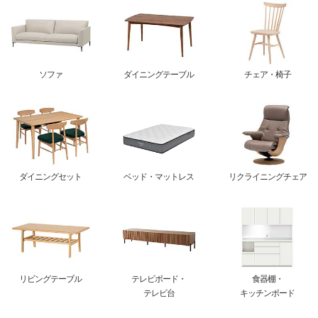
ソファ
ダイニングテーブル
チェア・椅子
ダイニングセット
ベッド・マットレス
リクライニングチェア
リビングテーブル
テレビボード・
食器棚・
テレビ台
キッチンボード