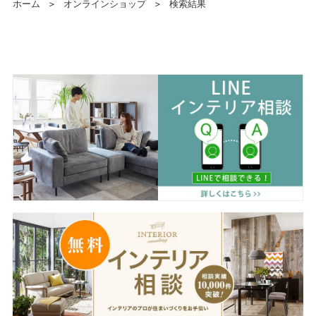
ホーム
＞
オンラインショップ
＞
検索結果