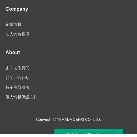
Company
企業情報
法人のお客様
About
よくある質問
お問い合わせ
特定商取引法
個人情報保護方針
Copyright © YAMADA DENKI CO., LTD.
商品検索・お問い合わせ