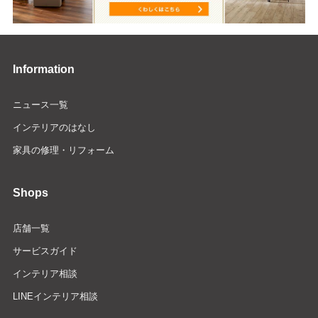
Information
ニュース一覧
インテリアのはなし
家具の修理・リフォーム
Shops
店舗一覧
サービスガイド
インテリア相談
LINEインテリア相談