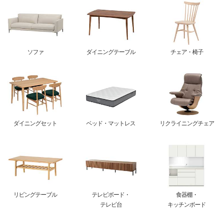
ソファ
ダイニングテーブル
チェア・椅子
ダイニングセット
ベッド・マットレス
リクライニングチェア
リビングテーブル
テレビボード・
食器棚・
テレビ台
キッチンボード