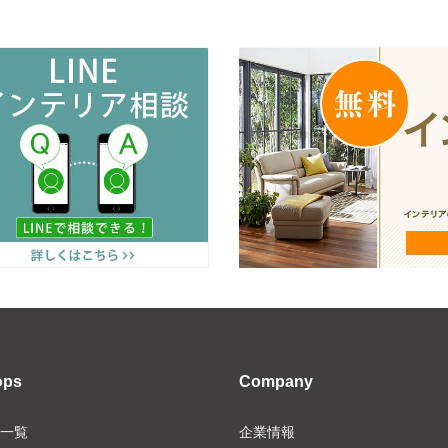
ops
Company
一覧
企業情報