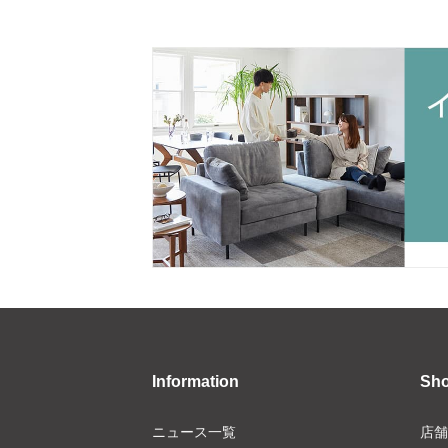
Information
Sh
ニュース一覧
店舗