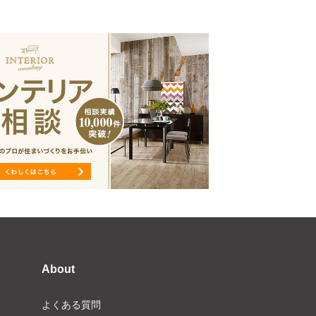
About
よくある質問