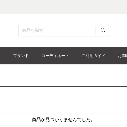
ブランド
コーディネート
ご利用ガイド
お問
商品が見つかりませんでした。