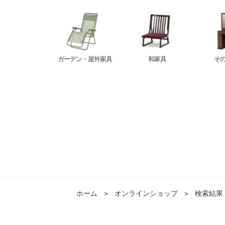
ガーデン・屋外家具
和家具
そ
ホーム
＞
オンラインショップ
＞
検索結果