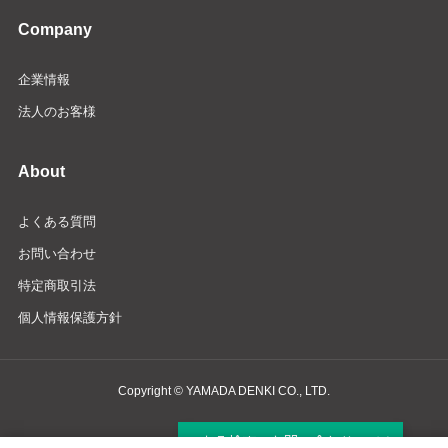
Company
企業情報
法人のお客様
About
よくある質問
お問い合わせ
特定商取引法
個人情報保護方針
Copyright © YAMADA DENKI CO., LTD.
商品検索・お問い合わせ