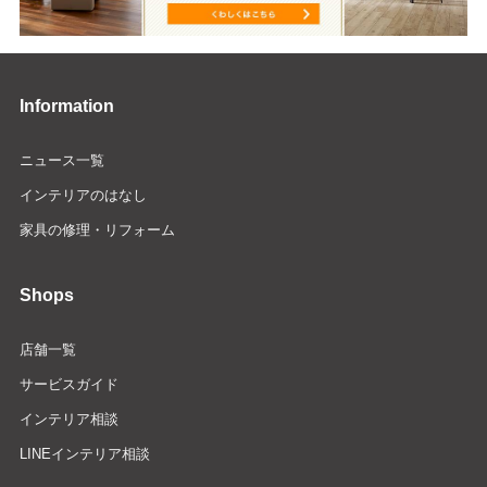
Information
ニュース一覧
インテリアのはなし
家具の修理・リフォーム
Shops
店舗一覧
サービスガイド
インテリア相談
LINEインテリア相談