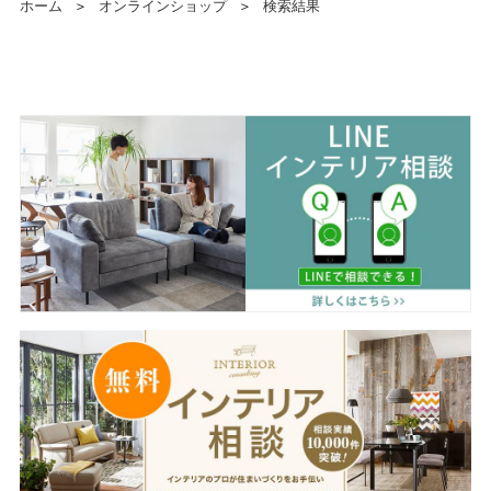
ホーム
＞
オンラインショップ
＞
検索結果