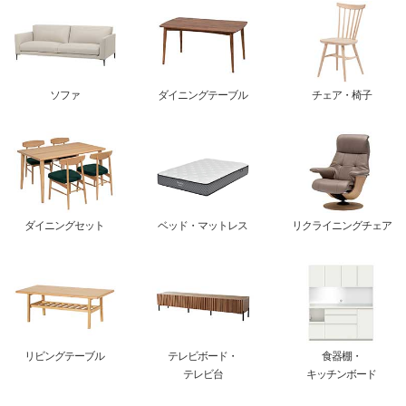
ソファ
ダイニングテーブル
チェア・椅子
ダイニングセット
ベッド・マットレス
リクライニングチェア
リビングテーブル
テレビボード・
食器棚・
テレビ台
キッチンボード