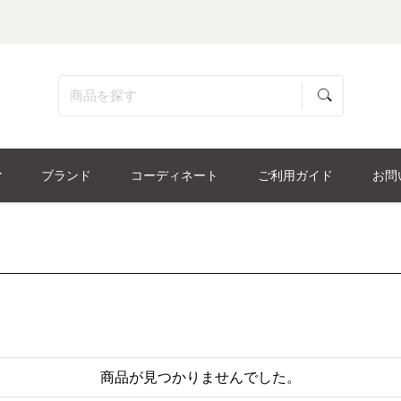
ブランド
コーディネート
ご利用ガイド
お問
商品が見つかりませんでした。