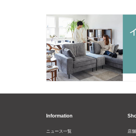
Information
Sh
ニュース一覧
店舗