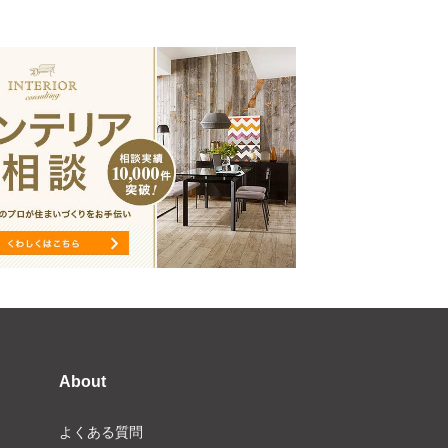
About
よくある質問