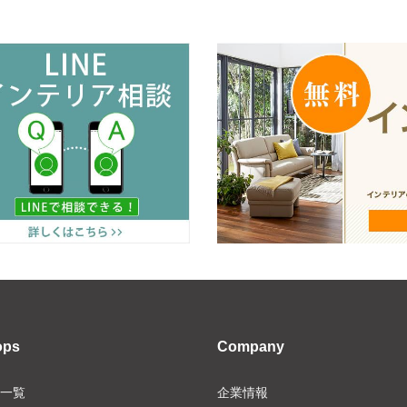
ops
Company
一覧
企業情報