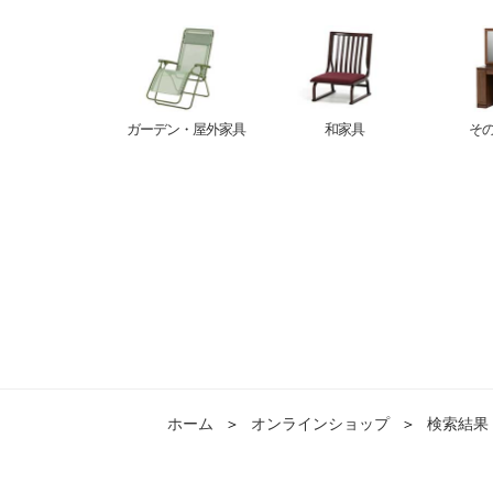
ガーデン・屋外家具
和家具
そ
ホーム
＞
オンラインショップ
＞
検索結果