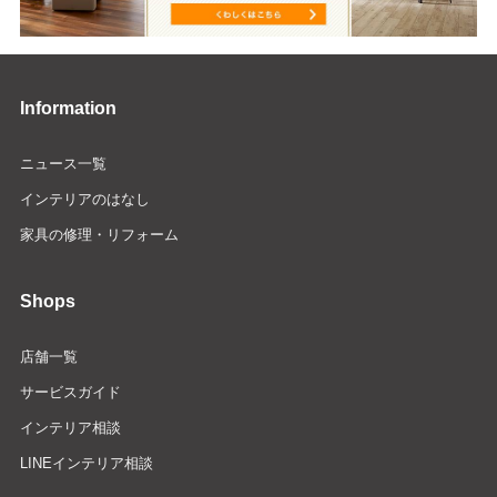
Information
ニュース一覧
インテリアのはなし
家具の修理・リフォーム
Shops
店舗一覧
サービスガイド
インテリア相談
LINEインテリア相談