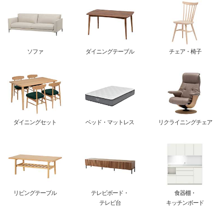
ソファ
ダイニングテーブル
チェア・椅子
ダイニングセット
ベッド・マットレス
リクライニングチェア
リビングテーブル
テレビボード・
食器棚・
テレビ台
キッチンボード