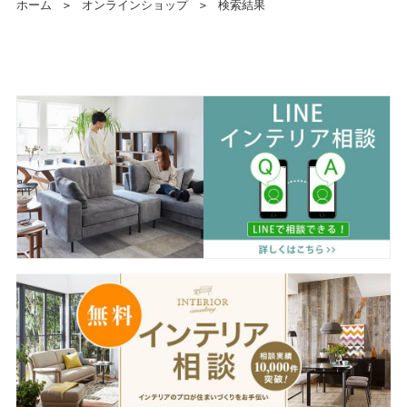
ホーム
＞
オンラインショップ
＞
検索結果