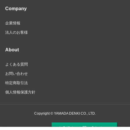
Company
企業情報
法人のお客様
About
よくある質問
お問い合わせ
特定商取引法
個人情報保護方針
Copyright © YAMADA DENKI CO., LTD.
商品検索・お問い合わせ