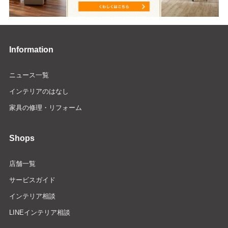
Information
ニュース一覧
インテリアのはなし
家具の修理・リフォーム
Shops
店舗一覧
サービスガイド
インテリア相談
LINEインテリア相談