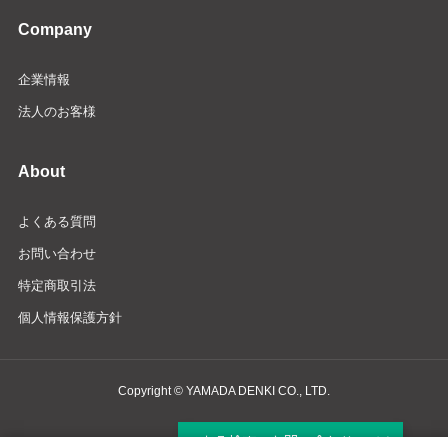
Company
企業情報
法人のお客様
About
よくある質問
お問い合わせ
特定商取引法
個人情報保護方針
Copyright © YAMADA DENKI CO., LTD.
商品検索・お問い合わせ