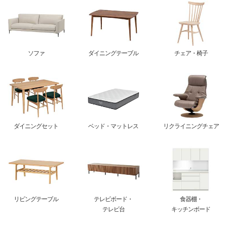
ソファ
ダイニングテーブル
チェア・椅子
ダイニングセット
ベッド・マットレス
リクライニングチェア
リビングテーブル
テレビボード・
食器棚・
テレビ台
キッチンボード