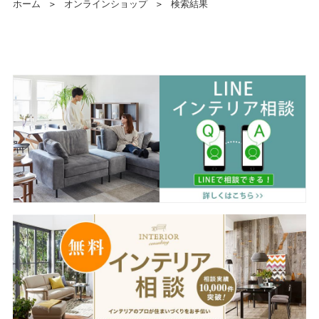
ホーム
＞
オンラインショップ
＞
検索結果