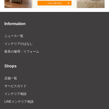
Information
ニュース一覧
インテリアのはなし
家具の修理・リフォーム
Shops
店舗一覧
サービスガイド
インテリア相談
LINEインテリア相談