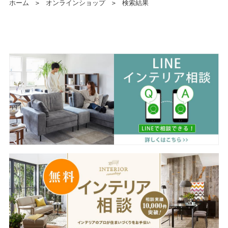
ホーム
＞
オンラインショップ
＞
検索結果