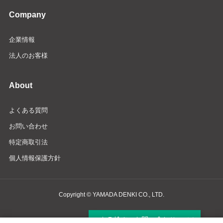
Company
企業情報
法人のお客様
About
よくある質問
お問い合わせ
特定商取引法
個人情報保護方針
Copyright © YAMADA DENKI CO., LTD.
商品検索・お問い合わせ