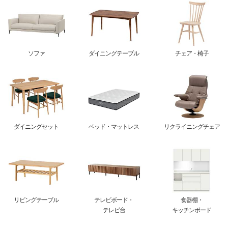
ソファ
ダイニングテーブル
チェア・椅子
ダイニングセット
ベッド・マットレス
リクライニングチェア
リビングテーブル
テレビボード・
食器棚・
テレビ台
キッチンボード