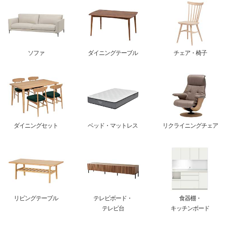
ソファ
ダイニングテーブル
チェア・椅子
ダイニングセット
ベッド・マットレス
リクライニングチェア
リビングテーブル
テレビボード・
食器棚・
テレビ台
キッチンボード