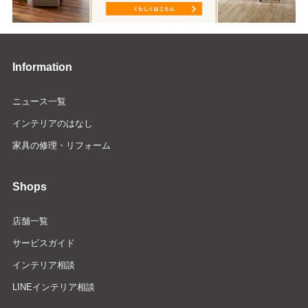
Information
ニュース一覧
インテリアのはなし
家具の修理・リフォーム
Shops
店舗一覧
サービスガイド
インテリア相談
LINEインテリア相談