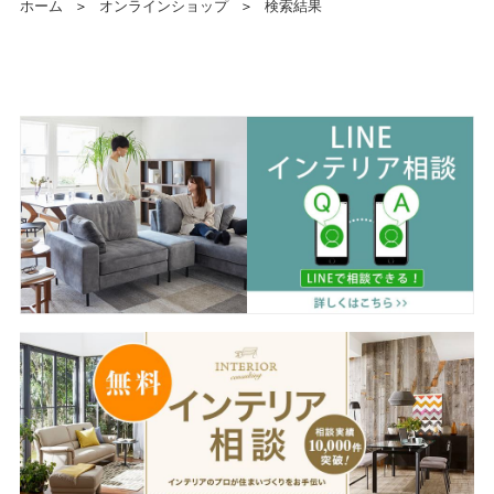
ホーム
＞
オンラインショップ
＞
検索結果