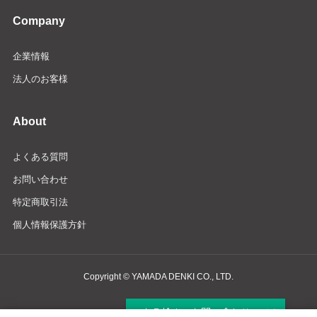
Company
企業情報
法人のお客様
About
よくある質問
お問い合わせ
特定商取引法
個人情報保護方針
Copyright © YAMADA DENKI CO., LTD.
商品検索・お問い合わせ