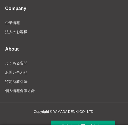
Company
企業情報
法人のお客様
About
よくある質問
お問い合わせ
特定商取引法
個人情報保護方針
Copyright © YAMADA DENKI CO., LTD.
商品検索・お問い合わせ