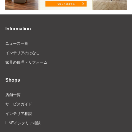
Information
ニュース一覧
インテリアのはなし
家具の修理・リフォーム
Shops
店舗一覧
サービスガイド
インテリア相談
LINEインテリア相談