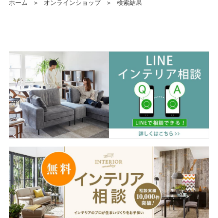
ホーム
＞
オンラインショップ
＞
検索結果