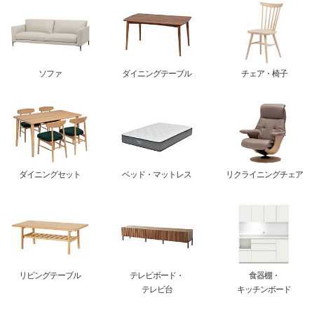
ソファ
ダイニングテーブル
チェア・椅子
ダイニングセット
ベッド・マットレス
リクライニングチェア
リビングテーブル
テレビボード・
食器棚・
テレビ台
キッチンボード