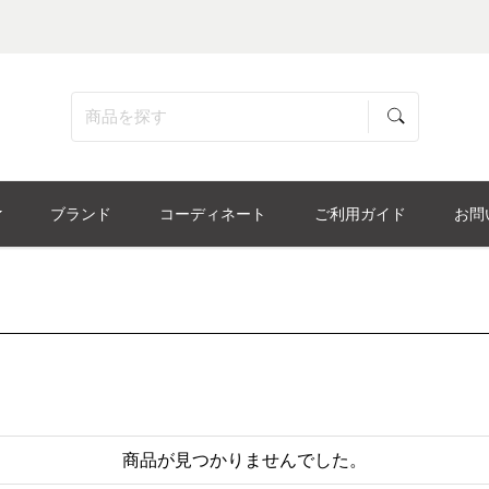
ブランド
コーディネート
ご利用ガイド
お問
商品が見つかりませんでした。