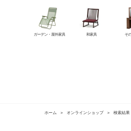
ガーデン・屋外家具
和家具
そ
ホーム
＞
オンラインショップ
＞
検索結果