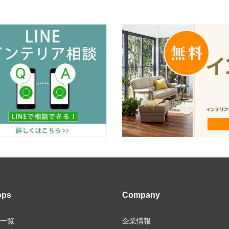
ops
Company
一覧
企業情報