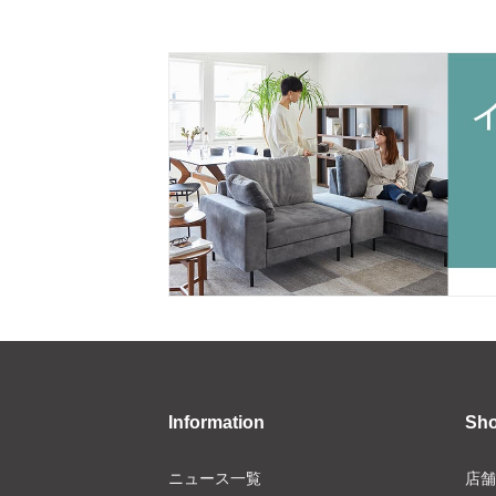
Information
Sh
ニュース一覧
店舗