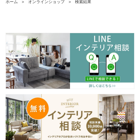
ホーム
＞
オンラインショップ
＞
検索結果