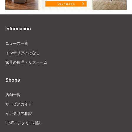
Information
ニュース一覧
インテリアのはなし
家具の修理・リフォーム
Shops
店舗一覧
サービスガイド
インテリア相談
LINEインテリア相談