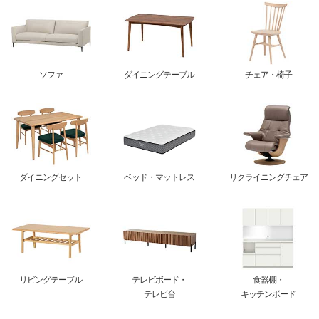
ソファ
ダイニングテーブル
チェア・椅子
ダイニングセット
ベッド・マットレス
リクライニングチェア
リビングテーブル
テレビボード・
食器棚・
テレビ台
キッチンボード