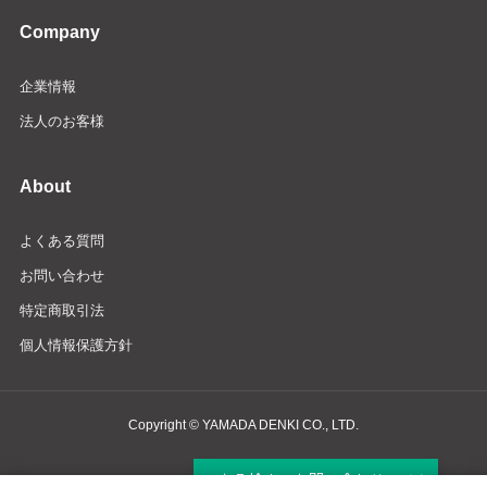
Company
企業情報
法人のお客様
About
よくある質問
お問い合わせ
特定商取引法
個人情報保護方針
Copyright © YAMADA DENKI CO., LTD.
商品検索・お問い合わせ