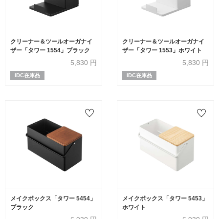
クリーナー＆ツールオーガナイ
クリーナー＆ツールオーガナイ
ザー「タワー 1554」ブラック
ザー「タワー 1553」ホワイト
5,830
円
5,830
円
IDC在庫品
IDC在庫品
メイクボックス「タワー 5454」
メイクボックス「タワー 5453」
ブラック
ホワイト