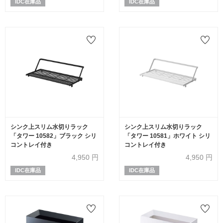
IDC在庫品
IDC在庫品
シンク上スリム水切りラック
シンク上スリム水切りラック
「タワー 10582」ブラック シリ
「タワー 10581」ホワイト シリ
コントレイ付き
コントレイ付き
4,950
円
4,950
円
IDC在庫品
IDC在庫品