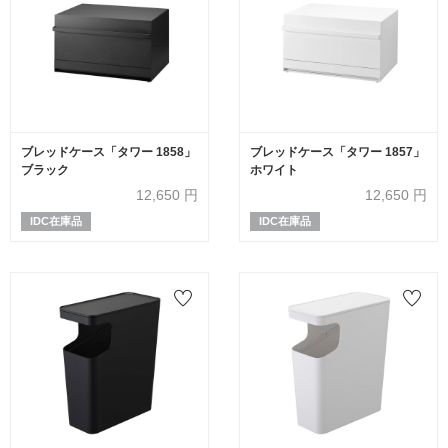
ブレッドケース「タワー 1858」
ブレッドケース「タワー 1857」
ブラック
ホワイト
12,650
円
12,650
円
IDC在庫品
IDC在庫品