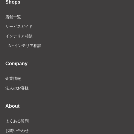
Shops
店舗一覧
サービスガイド
インテリア相談
LINEインテリア相談
Company
企業情報
法人のお客様
About
よくある質問
お問い合わせ