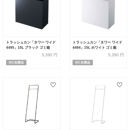
トラッシュカン「タワー ワイド
トラッシュカン「タワー ワイド
4495」15L ブラック ゴミ箱
4494」15L ホワイト ゴミ箱
5,390
円
5,390
円
IDC在庫品
IDC在庫品