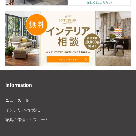
Information
ニュース一覧
インテリアのはなし
家具の修理・リフォーム