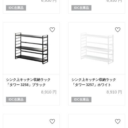
6,930
円
6,930
円
IDC在庫品
IDC在庫品
シンク上キッチン収納ラック
シンク上キッチン収納ラック
「タワー 3258」ブラック
「タワー 3257」ホワイト
8,910
円
8,910
円
IDC在庫品
IDC在庫品