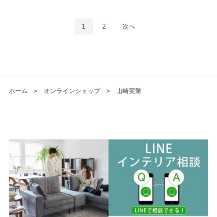
1
2
次へ
ホーム
＞
オンラインショップ
＞
山崎実業