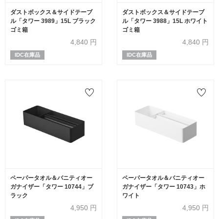
ダストボックス＆サイドテーブ
ダストボックス＆サイドテーブ
ル「タワー 3989」15L ブラック
ル「タワー 3988」15L ホワイト
ゴミ箱
ゴミ箱
4,840
円
4,840
円
IDC在庫品
IDC在庫品
ペーパータオル＆バニティオー
ペーパータオル＆バニティオー
ガナイザー「タワー 10744」ブ
ガナイザー「タワー 10743」ホ
ラック
ワイト
4,950
円
4,950
円