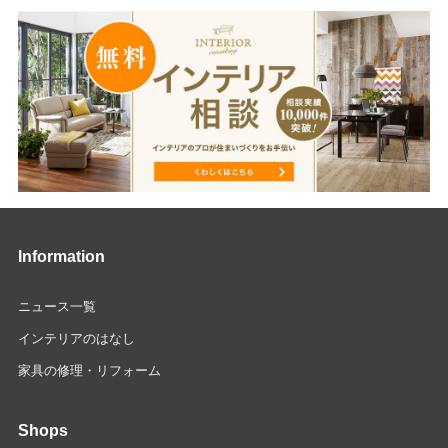
Information
ニュース一覧
インテリアのはなし
家具の修理・リフォーム
Shops