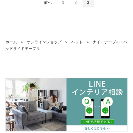
前へ
1
2
3
ホーム
＞
オンラインショップ
＞
ベッド
＞
ナイトテーブル・ベ
ッドサイドテーブル