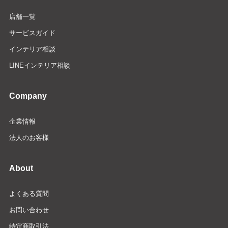
店舗一覧
サービスガイド
インテリア相談
LINEインテリア相談
Company
企業情報
法人のお客様
About
よくある質問
お問い合わせ
特定商取引法