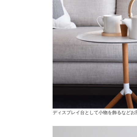
ディスプレイ台として小物を飾るなどお