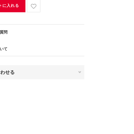
トに入れる
質問
いて
合わせる