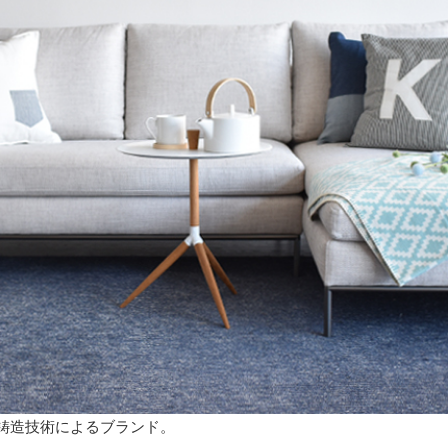
金属鋳造技術によるブランド。