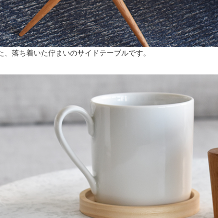
た、落ち着いた佇まいのサイドテーブルです。