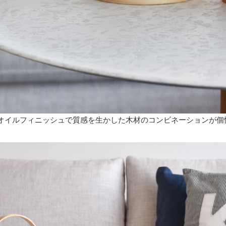
オイルフィニッシュで質感を生かした木材のコンビネーションが個