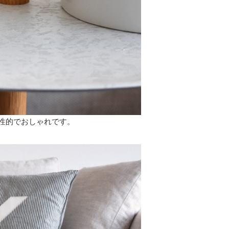
性的でおしゃれです。