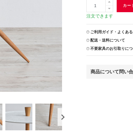
カー
注文できます
ご利用ガイド・よくある
配送・送料について
不要家具のお引取りにつ
商品について問い