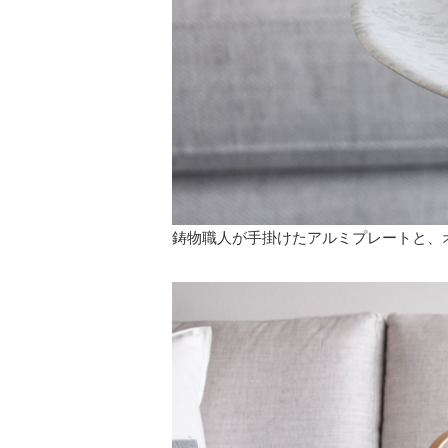
鋳物職人が手掛けたアルミプレートと、