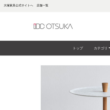
大塚家具公式サイトへ
店舗一覧
トップ
カテゴリ