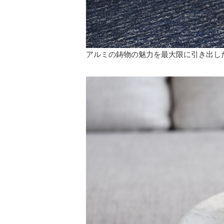
アルミの鋳物の魅力を最大限に引き出し