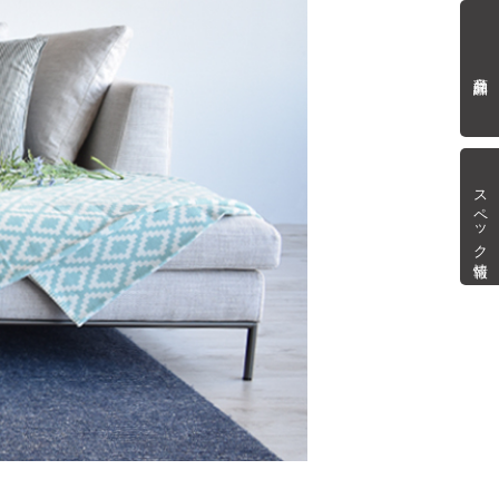
商品詳細
スペック情報