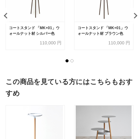
コートスタンド 「MK+01」ウ
コートスタンド 「MK+01」ウ
ォールナット材 シルバー色
ォールナット材 ブラウン色
110,000
円
110,000
円
この商品を見ている方にはこちらもおす
すめ