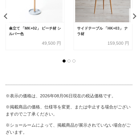
傘立て 「MK+02」 ビーチ材 シ
サイドテーブル 「HK+03」 ナ
ルバー色
ラ材
49,500
円
159,500
円
※表示の価格は、2026年08月06日現在の税込価格です。
※掲載商品の価格、仕様等を変更、または中止する場合がござい
ますのでご了承ください。
※ショールームによって、掲載商品が展示されていない場合がご
ざいます。