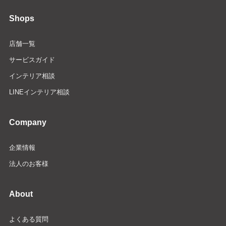
Shops
店舗一覧
サービスガイド
インテリア相談
LINEインテリア相談
Company
企業情報
法人のお客様
About
よくある質問