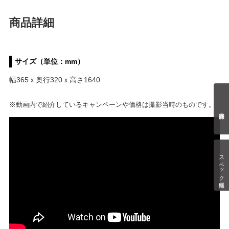
商品詳細
サイズ（単位：mm）
幅365ｘ奥行320ｘ高さ1640
※動画内で紹介しているキャンペーンや価格は撮影当時のものです。
スペック情報