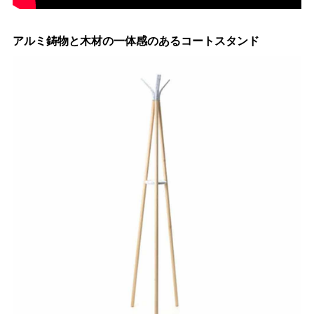
アルミ鋳物と木材の一体感のあるコートスタンド