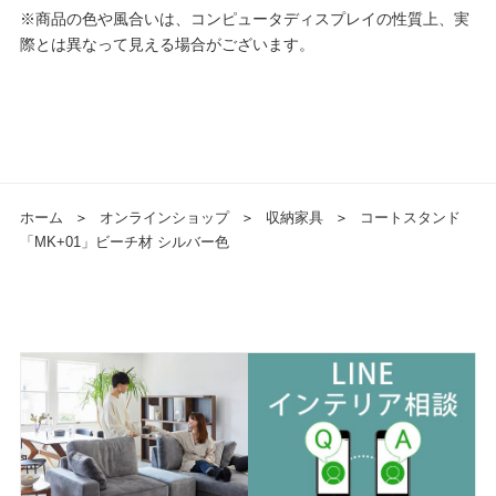
※商品の色や風合いは、コンピュータディスプレイの性質上、実
際とは異なって見える場合がございます。
ホーム
＞
オンラインショップ
＞
収納家具
＞
コートスタンド
「MK+01」ビーチ材 シルバー色