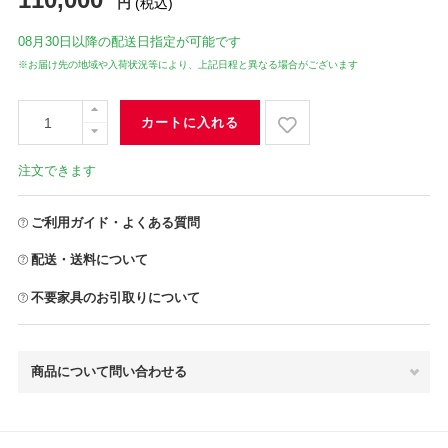
円
(税込)
08月30日
以降の配送日指定が可能です
※お届け先の地域や入荷状況等により、上記日程と異なる場合がございます
カートに入れる
注文できます
ご利用ガイド・よくある質問
配送・送料について
不要家具のお引取りについて
商品について問い合わせる