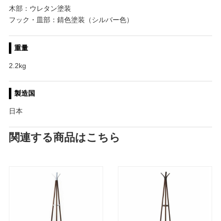
木部：ウレタン塗装
フック・皿部：錆色塗装（シルバー色）
重量
2.2kg
製造国
日本
関連する商品はこちら