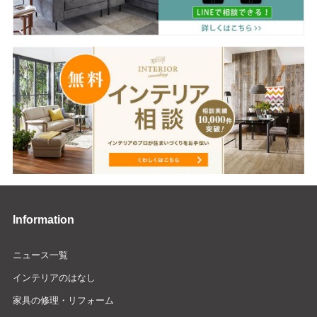
Information
ニュース一覧
インテリアのはなし
家具の修理・リフォーム