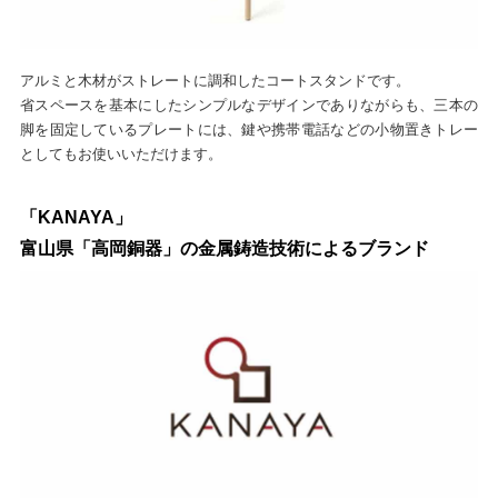
アルミと木材がストレートに調和したコートスタンドです。
省スペースを基本にしたシンプルなデザインでありながらも、三本の
脚を固定しているプレートには、鍵や携帯電話などの小物置きトレー
としてもお使いいただけます。
「KANAYA」
富山県「高岡銅器」の金属鋳造技術によるブランド