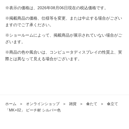
※表示の価格は、2026年08月06日現在の税込価格です。
※掲載商品の価格、仕様等を変更、または中止する場合がござい
ますのでご了承ください。
※ショールームによって、掲載商品が展示されていない場合がご
ざいます。
※商品の色や風合いは、コンピュータディスプレイの性質上、実
際とは異なって見える場合がございます。
ホーム
＞
オンラインショップ
＞
雑貨
＞
傘たて
＞
傘立て
「MK+02」 ビーチ材 シルバー色