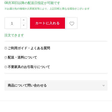
08月30日
以降の配送日指定が可能です
※お届け先の地域や入荷状況等により、上記日程と異なる場合がございます
カートに入れる
注文できます
ご利用ガイド・よくある質問
配送・送料について
不要家具のお引取りについて
商品について問い合わせる