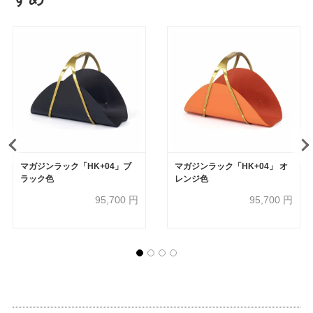
マガジンラック「HK+04」ブ
マガジンラック「HK+04」 オ
ラック色
レンジ色
95,700
円
95,700
円