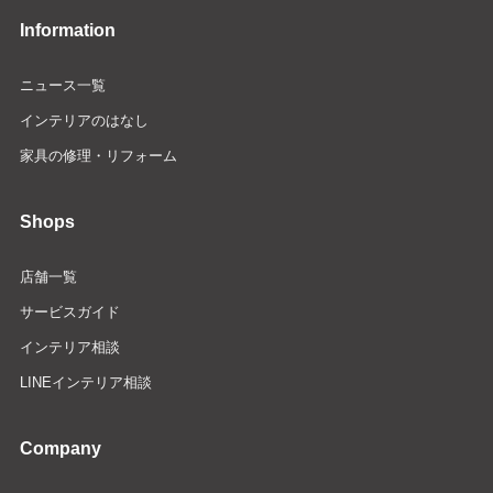
Information
ニュース一覧
インテリアのはなし
家具の修理・リフォーム
Shops
店舗一覧
サービスガイド
インテリア相談
LINEインテリア相談
Company