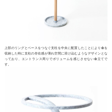
上部のリングとベースをつなぐ支柱を中央に配置したことにより傘を
収納した時に支柱の存在感が薄れ空間に溶け込むようなデザインとな
っており、エントランス周りでボリュームを感じさせない傘立てで
す。