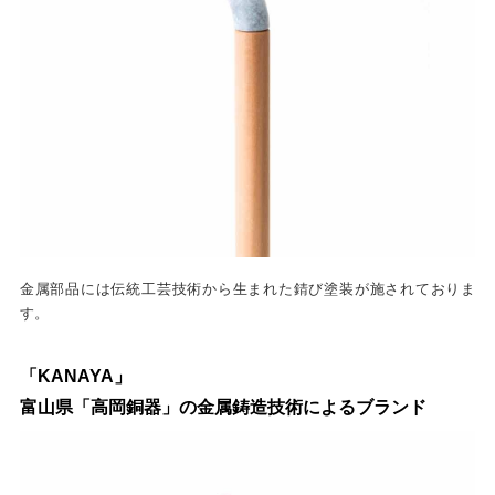
金属部品には伝統工芸技術から生まれた錆び塗装が施されておりま
す。
「KANAYA」
富山県「高岡銅器」の金属鋳造技術によるブランド