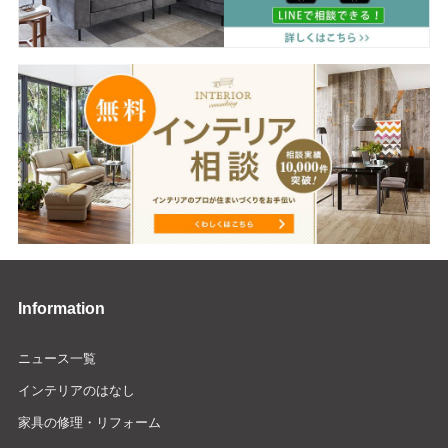
Information
ニュース一覧
インテリアのはなし
家具の修理・リフォーム