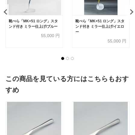
靴べら「MK+51 ロング」スタ
靴べら「MK+51 ロング」スタ
ンド付き ミラー仕上げ/ブルー
ンド付き ミラー仕上げ/イエロ
ー
55,000
円
55,000
円
この商品を見ている方にはこちらもおす
すめ