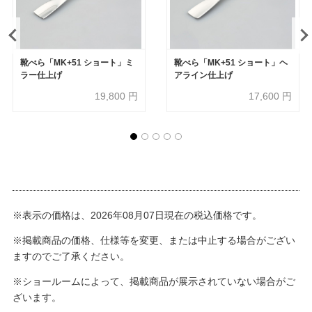
靴べら「MK+51 ショート」ミ
靴べら「MK+51 ショート」ヘ
ラー仕上げ
アライン仕上げ
19,800
円
17,600
円
※表示の価格は、2026年08月07日現在の税込価格です。
※掲載商品の価格、仕様等を変更、または中止する場合がござい
ますのでご了承ください。
※ショールームによって、掲載商品が展示されていない場合がご
ざいます。