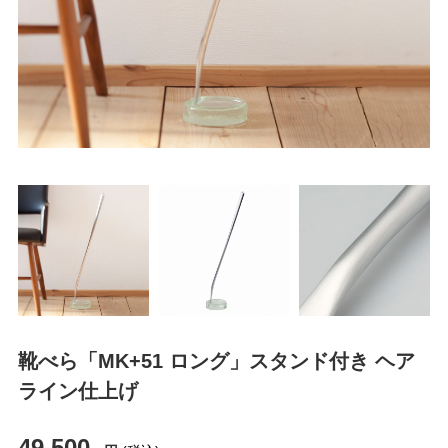
靴べら「MK+51 ロング」スタンド付き ヘア
ライン仕上げ
49,500