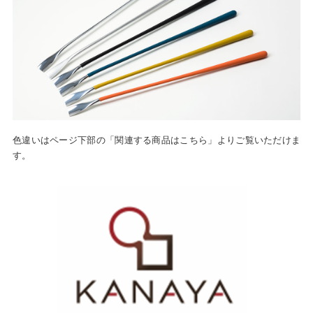
色違いはページ下部の「関連する商品はこちら」よりご覧いただけま
す。