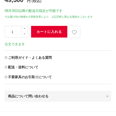
円
(税込)
08月30日
以降の配送日指定が可能です
※お届け先の地域や入荷状況等により、上記日程と異なる場合がございます
カートに入れる
注文できます
ご利用ガイド・よくある質問
配送・送料について
不要家具のお引取りについて
商品について問い合わせる