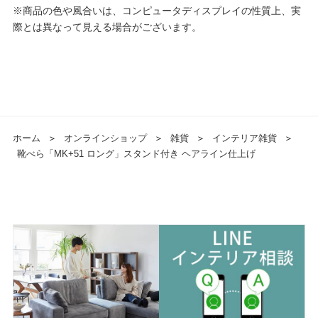
※商品の色や風合いは、コンピュータディスプレイの性質上、実
際とは異なって見える場合がございます。
ホーム
＞
オンラインショップ
＞
雑貨
＞
インテリア雑貨
＞
靴べら「MK+51 ロング」スタンド付き ヘアライン仕上げ