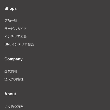
Shops
店舗一覧
サービスガイド
インテリア相談
LINEインテリア相談
Company
企業情報
法人のお客様
About
よくある質問