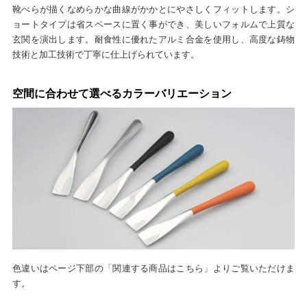
靴べらが描くなめらかな曲線がかかとにやさしくフィットします。シ
ョートタイプは省スペースに置く事ができ、美しいフォルムで上質な
玄関を演出します。耐食性に優れたアルミ合金を使用し、高度な鋳物
技術と加工技術で丁寧に仕上げられています。
空間に合わせて選べるカラーバリエーション
色違いはページ下部の「関連する商品はこちら」よりご覧いただけま
す。