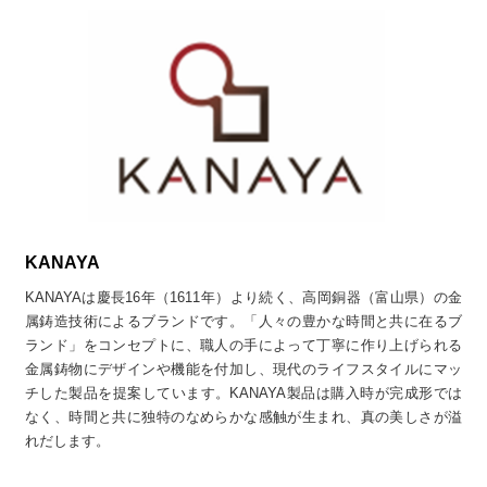
KANAYA
KANAYAは慶長16年（1611年）より続く、高岡銅器（富山県）の金
属鋳造技術によるブランドです。「人々の豊かな時間と共に在るブ
ランド」をコンセプトに、職人の手によって丁寧に作り上げられる
金属鋳物にデザインや機能を付加し、現代のライフスタイルにマッ
チした製品を提案しています。KANAYA製品は購入時が完成形では
なく、時間と共に独特のなめらかな感触が生まれ、真の美しさが溢
れだします。