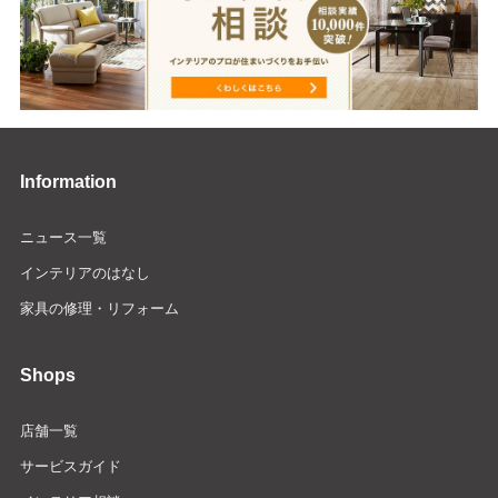
Information
ニュース一覧
インテリアのはなし
家具の修理・リフォーム
Shops
店舗一覧
サービスガイド