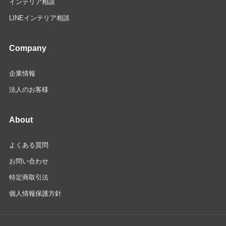
インテリア相談
LINEインテリア相談
Company
企業情報
法人のお客様
About
よくある質問
お問い合わせ
特定商取引法
個人情報保護方針