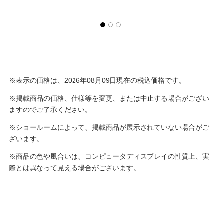
※表示の価格は、2026年08月09日現在の税込価格です。
※掲載商品の価格、仕様等を変更、または中止する場合がござい
ますのでご了承ください。
※ショールームによって、掲載商品が展示されていない場合がご
ざいます。
※商品の色や風合いは、コンピュータディスプレイの性質上、実
際とは異なって見える場合がございます。