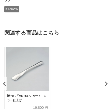
タグ：
KANAYA
関連する商品はこちら
靴べら「MK+51 ショート」ミ
ラー仕上げ
19,800
円