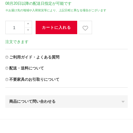
08月20日
以降の配送日指定が可能です
※お届け先の地域や入荷状況等により、上記日程と異なる場合がございます
カートに入れる
注文できます
ご利用ガイド・よくある質問
配送・送料について
不要家具のお引取りについて
商品について問い合わせる