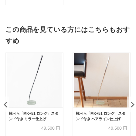
この商品を見ている方にはこちらもおす
すめ
靴べら「MK+51 ロング」スタ
靴べら「MK+51 ロング」スタ
ンド付き ミラー仕上げ
ンド付き ヘアライン仕上げ
49,500
円
49,500
円