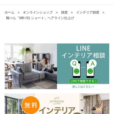
ホーム
＞
オンラインショップ
＞
雑貨
＞
インテリア雑貨
＞
靴べら「MK+51 ショート」ヘアライン仕上げ