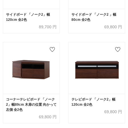
サイドボード 「ノーク2」幅
サイドボード 「ノーク2 」幅
120cm 全2色
80cm 全2色
89,700
円
69,800
円
コーナーテレビボード 「ノーク
テレビボード 「ノーク2」幅
2」幅89cm 木扉の位置 向かって
120cm 全2色
左側 全2色
69,800
円
69,800
円