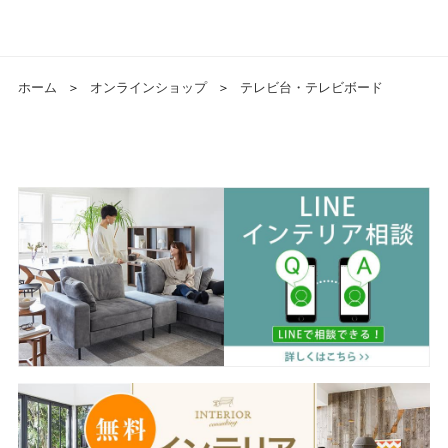
ホーム
＞
オンラインショップ
＞
テレビ台・テレビボード