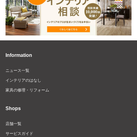
Information
ニュース一覧
インテリアのはなし
家具の修理・リフォーム
Shops
店舗一覧
サービスガイド