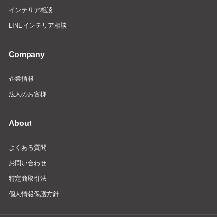
インテリア相談
LINEインテリア相談
Company
企業情報
法人のお客様
About
よくある質問
お問い合わせ
特定商取引法
個人情報保護方針