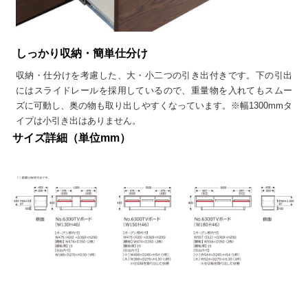
しっかり収納・簡単仕分け
収納・仕分けを考慮した、大・小二つの引き出付きです。下の引出
にはスライドレールを採用しているので、重量物を入れてもスムー
ズに可動し、奥の物も取り出しやすくなっています。※幅1300mmタ
イプは小引き出はありません。
サイズ詳細（単位mm）