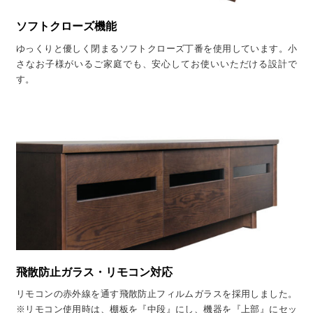
ソフトクローズ機能
ゆっくりと優しく閉まるソフトクローズ丁番を使用しています。小
さなお子様がいるご家庭でも、安心してお使いいただける設計で
す。
飛散防止ガラス・リモコン対応
リモコンの赤外線を通す飛散防止フィルムガラスを採用しました。
※リモコン使用時は、棚板を『中段』にし、機器を『上部』にセッ