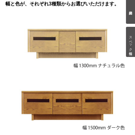
幅と色が、それぞれ3種類からお選びいただけます。
スペック情報