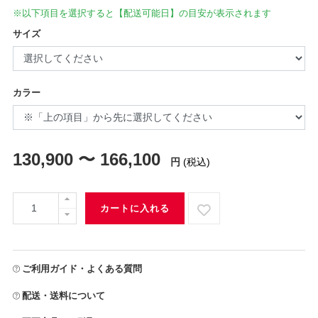
※以下項目を選択すると【配送可能日】の目安が表示されます
サイズ
カラー
130,900 〜 166,100
円
(税込)
カートに入れる
ご利用ガイド・よくある質問
配送・送料について