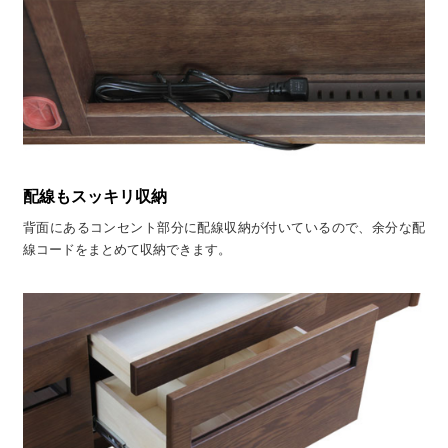
配線もスッキリ収納
背面にあるコンセント部分に配線収納が付いているので、余分な配
線コードをまとめて収納できます。