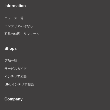
Information
ニュース一覧
インテリアのはなし
家具の修理・リフォーム
Shops
店舗一覧
サービスガイド
インテリア相談
LINEインテリア相談
Company