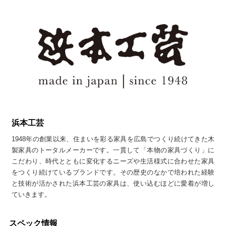
浜本工芸
1948年の創業以来、住まいを彩る家具を広島でつくり続けてきた木
製家具のトータルメーカーです。一貫して「本物の家具づくり」に
こだわり、時代とともに変化するニーズや生活様式に合わせた家具
をつくり続けているブランドです。その歴史のなかで培われた経験
と技術が活かされた浜本工芸の家具は、使い込むほどに愛着が増し
ていきます。
スペック情報