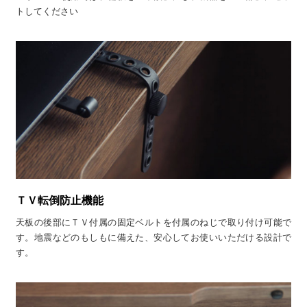
トしてください
ＴＶ転倒防止機能
天板の後部にＴＶ付属の固定ベルトを付属のねじで取り付け可能で
す。地震などのもしもに備えた、安心してお使いいただける設計で
す。