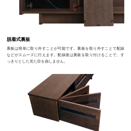
脱着式裏板
裏板は簡単に取り外すことが可能です。裏板を取り外すことで配線
などがスムーズに行えます。配線後は裏板を取り付けることで、す
っきりとした見た目を崩しません。