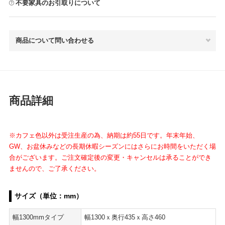
不要家具のお引取りについて
商品について問い合わせる
商品詳細
※カフェ色以外は受注生産の為、納期は約55日です。年末年始、
GW、お盆休みなどの長期休暇シーズンにはさらにお時間をいただく場
合がございます。ご注文確定後の変更・キャンセルは承ることができ
ませんので、ご了承ください。
サイズ（単位：mm）
幅1300mmタイプ
幅1300ｘ奥行435ｘ高さ460