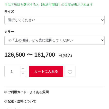
※以下項目を選択すると【配送可能日】の目安が表示されます
サイズ
カラー
126,500 〜 161,700
円
(税込)
カートに入れる
ご利用ガイド・よくある質問
配送・送料について