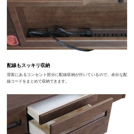
配線もスッキリ収納
背面にあるコンセント部分に配線収納が付いているので、余分な配
線コードをまとめて収納できます。