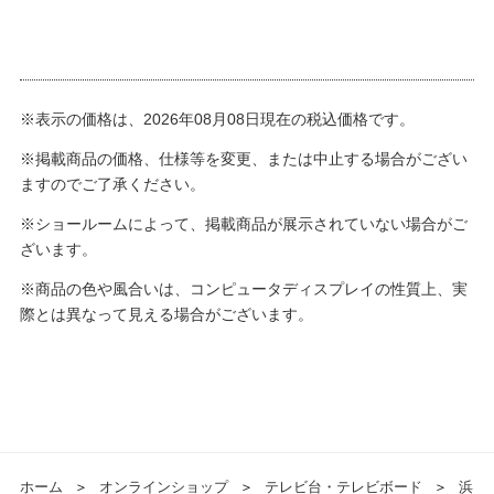
※表示の価格は、2026年08月08日現在の税込価格です。
※掲載商品の価格、仕様等を変更、または中止する場合がござい
ますのでご了承ください。
※ショールームによって、掲載商品が展示されていない場合がご
ざいます。
※商品の色や風合いは、コンピュータディスプレイの性質上、実
際とは異なって見える場合がございます。
ホーム
＞
オンラインショップ
＞
テレビ台・テレビボード
＞
浜