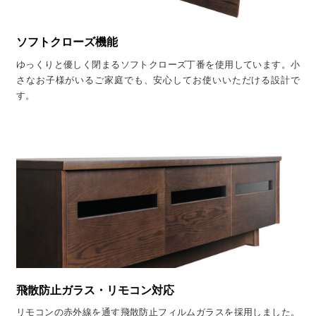
ソフトクローズ機能
ゆっくりと優しく閉まるソフトクローズ丁番を使用しています。小
さなお子様がいるご家庭でも、安心してお使いいただける設計で
す。
飛散防止ガラス・リモコン対応
リモコンの赤外線を通す飛散防止フィルムガラスを採用しました。