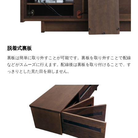
脱着式裏板
裏板は簡単に取り外すことが可能です。裏板を取り外すことで配線
などがスムーズに行えます。配線後は裏板を取り付けることで、す
っきりとした見た目を崩しません。