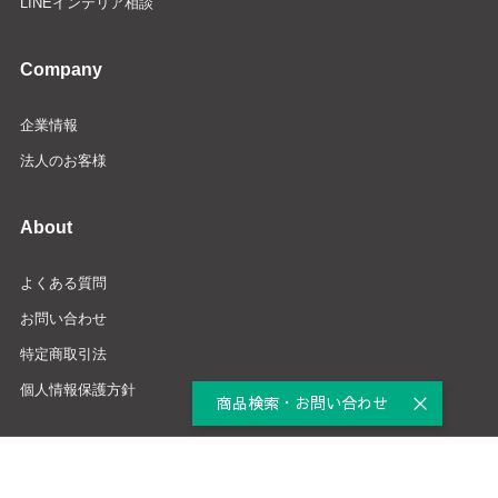
LINEインテリア相談
Company
企業情報
法人のお客様
About
よくある質問
お問い合わせ
特定商取引法
個人情報保護方針
商品検索・お問い合わせ
Copyright © YAMADA DENKI CO., LTD.