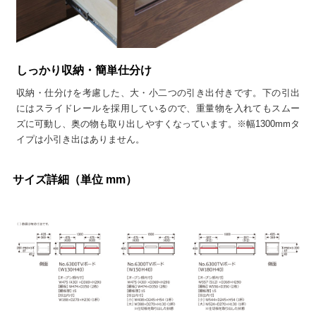
しっかり収納・簡単仕分け
収納・仕分けを考慮した、大・小二つの引き出付きです。下の引出
にはスライドレールを採用しているので、重量物を入れてもスムー
ズに可動し、奥の物も取り出しやすくなっています。※幅1300mmタ
イプは小引き出はありません。
サイズ詳細（単位 mm）