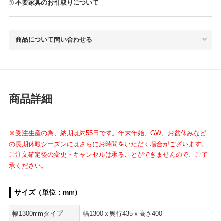
不要家具のお引取りについて
商品について問い合わせる
商品詳細
※受注生産の為、納期は約55日です。年末年始、GW、お盆休みなど
の長期休暇シーズンにはさらにお時間をいただく場合がございます。
ご注文確定後の変更・キャンセルは承ることができませんので、ご了
承ください。
サイズ（単位：mm）
幅1300mmタイプ
幅1300ｘ奥行435ｘ高さ400