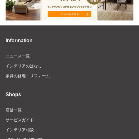
Information
ニュース一覧
インテリアのはなし
家具の修理・リフォーム
Shops
店舗一覧
サービスガイド
インテリア相談