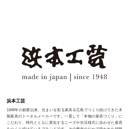
浜本工芸
1948年の創業以来、住まいを彩る家具を広島でつくり続けてきた木
製家具のトータルメーカーです。一貫して「本物の家具づくり」に
こだわり、時代とともに変化するニーズや生活様式に合わせた家具
をつくり続けているブランドです。その歴史のなかで培われた経験