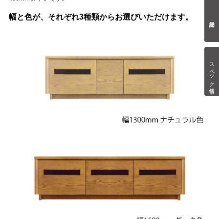
幅と色が、それぞれ3種類からお選びいただけます。
スペック情報