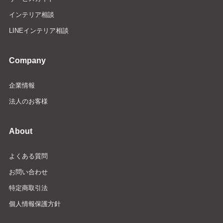
インテリア相談
LINEインテリア相談
Company
企業情報
法人のお客様
About
よくある質問
お問い合わせ
特定商取引法
個人情報保護方針