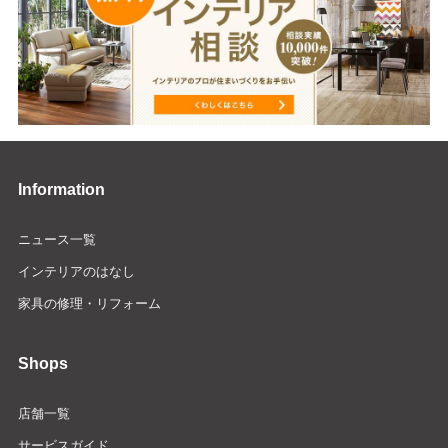
Information
ニュース一覧
インテリアのはなし
家具の修理・リフォーム
Shops
店舗一覧
サービスガイド