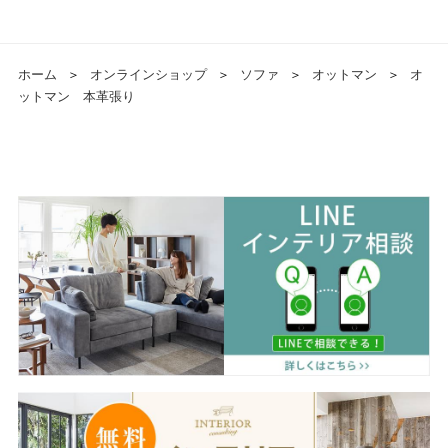
ホーム
＞
オンラインショップ
＞
ソファ
＞
オットマン
＞
オ
ットマン 本革張り