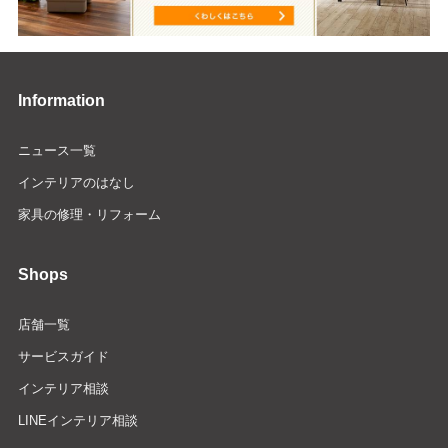
Information
ニュース一覧
インテリアのはなし
家具の修理・リフォーム
Shops
店舗一覧
サービスガイド
インテリア相談
LINEインテリア相談