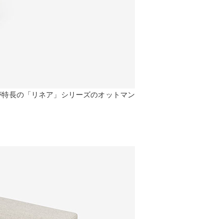
が特長の「リネア」シリーズのオットマン