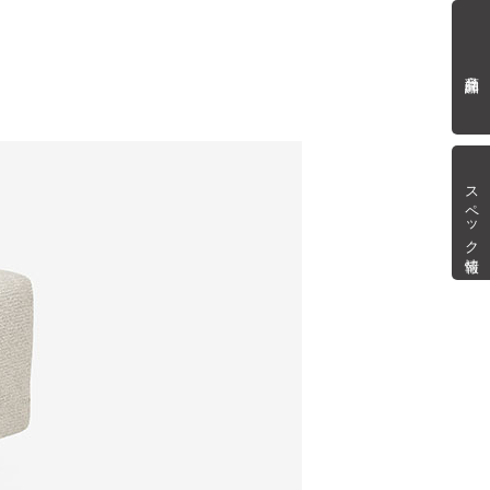
商品詳細
スペック情報