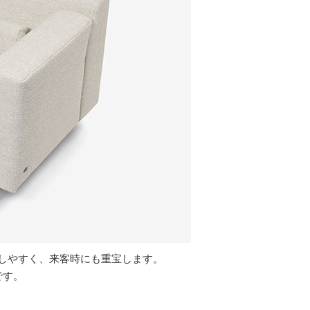
しやすく、来客時にも重宝します。
です。