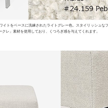
ワイトをベースに洗練されたライトグレー色。スタイリッシュな
ークレ」素材を使用しており、くつろぎ感を与えてくれます。