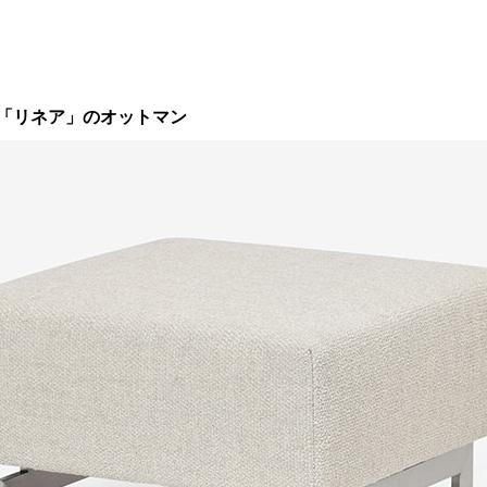
「リネア」のオットマン