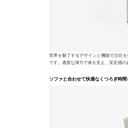
世界を魅了するデザインと機能で注目を
です。適度な弾力で体を支え、安定感の
ソファと合わせて快適なくつろぎ時間