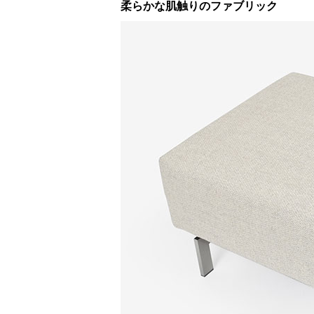
柔らかな肌触りのファブリック