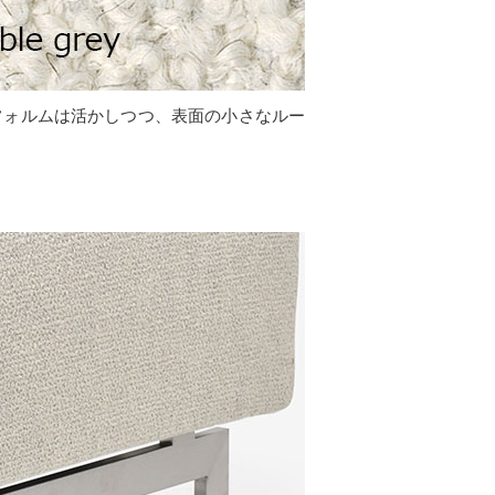
フォルムは活かしつつ、表面の小さなルー