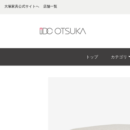
大塚家具公式サイトへ
店舗一覧
トップ
カテゴリ